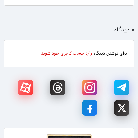
۰ دیدگاه
برای نوشتن دیدگاه
وارد حساب کاربری خود شوید
.