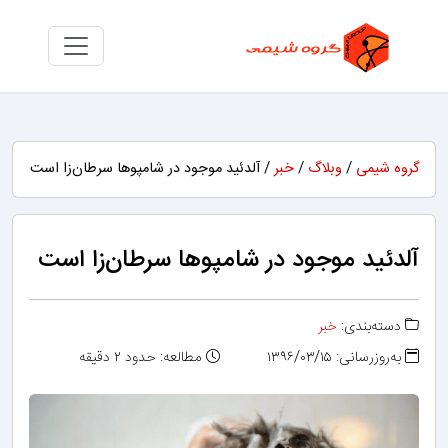
گروه شیمی
/
وبلاگ
/
خبر
/ آلدئید موجود در شامپوها سرطان‌زا است
آلدئید موجود در شامپوها سرطان‌زا است
دسته‌بندی:
خبر
به‌روزرسانی: ۱۳۹۶/۰۳/۱۵
مطالعه: حدود ۲ دقیقه