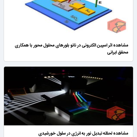
مشاهده اثر اسپین الکترونی در نانو بلورهای محلول محور با همکاری
محقق ایرانی
مشاهده لحظه تبدیل نور به انرژی در سلول خورشیدی