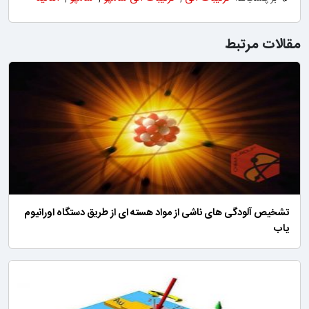
مقالات مرتبط
تشخیص آلودگی های ناشی از مواد هسته ای از طریق دستگاه اورانیوم
یاب