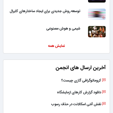
توسعه روش جدیدی برای ایجاد ساختارهای کایرال
شیمی و هوش مصنوعی
نمایش همه
آخرین ارسال های انجمن
کروماتوگرافی گازی چیست؟
دانلود گزارش کارهای ازمایشگاه
نقش آنتی اسکالانت در حذف رسوب