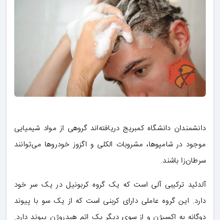
دانشمندان دانشگاه کمبریج دریافته‌اند گروهی از مواد شیمیایی
موجود در شامپوها، مشروبات الکلی و اگزوز خودروها می‌توانند
سرطان‌زا باشند.
آلدئید ترکیبی آلی است که یک گروه کربونیل در یک سر خود
دارد. این گروه عاملی دارای کربنی است که از یک سو با پیوند
دوگانه به اکسیژن و از سوی دیگر یک اتم هیدروژن پیوند دارد.