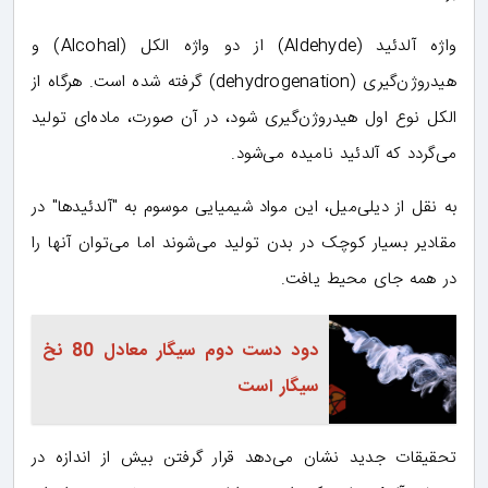
واژه آلدئید (Aldehyde) از دو واژه الکل (Alcohal) و
هیدروژن‌گیری (dehydrogenation) گرفته شده است. هرگاه از
الکل نوع اول هیدروژن‌گیری شود، در آن صورت، ماده‌ای تولید
می‌گردد که آلدئید نامیده می‌شود.
به نقل از دیلی‌میل، این مواد شیمیایی موسوم به "آلدئیدها" در
مقادیر بسیار کوچک در بدن تولید می‌شوند اما می‌توان آنها را
در همه‌ جای محیط یافت.
دود دست دوم سیگار معادل 80 نخ
سیگار است
تحقیقات جدید نشان می‌دهد قرار گرفتن بیش از اندازه در