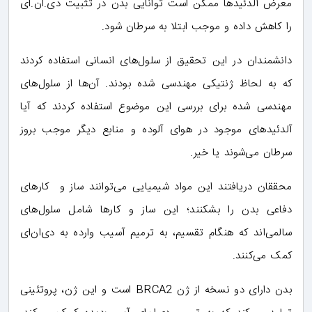
معرض آلدئیدها ممکن است توانایی بدن در تثبیت دی‌.ان‌.ای
را کاهش داده و موجب ابتلا به سرطان شود.
دانشمندان در این تحقیق از سلول‌های انسانی استفاده کردند
که به لحاظ ژنتیکی مهندسی شده بودند. آن‌ها از سلول‌های
مهندسی شده برای بررسی این موضوع استفاده کردند که آیا
آلدئیدهای موجود در هوای آلوده و منابع دیگر موجب بروز
سرطان می‌شوند یا خیر.
محققان دریافتند این مواد شیمیایی می‌توانند ساز و کارهای
دفاعی بدن را بشکنند؛ این ساز و کارها شامل سلول‌های
سالمی‌اند که هنگام تقسیم، به ترمیم آسیب وارده به دی‌ان‌ای
کمک می‌کنند.
بدن دارای دو نسخه از ژن BRCA2 است و این ژن، پروتئینی