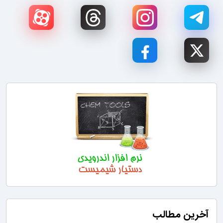
آخرین مطالب