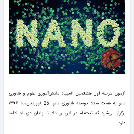
آزمون مرحله اول هشتمین المپیاد دانش‌آموزی علوم و فناوری
نانو به همت ستاد توسعه فناوری نانو، 25 فروردین‌ماه ۱۳۹۶
برگزار می‌شود که ثبت‌نام در این رویداد تا پایان دی‌ماه ادامه
دارد.