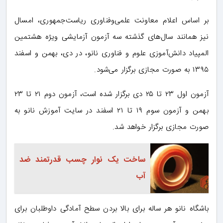
بر اساس اعلام معاونت علمی‌وفناوری ریاست‌جمهوری، امسال
نیز همانند سال‌های گذشته سه آزمون آزمایشی ویژه هشتمین
المپیاد دانش‌آموزی علوم و فناوری نانو، در دی، بهمن و اسفند
۱۳۹۵ به صورت مجازی برگزار می‌شود.
آزمون اول ۲۳ تا ۲۵ دی برگزار شده است، آزمون دوم ۲۱ تا ۲۳
بهمن و آزمون سوم ۱۹ تا ۲۱ اسفند در سایت آموزش نانو به
صورت مجازی برگزار خواهد شد.
ساخت یک نوار چسب قدرتمند ضد
آب
باشگاه نانو هر ساله برای بالا بردن سطح آمادگی داوطلبان برای