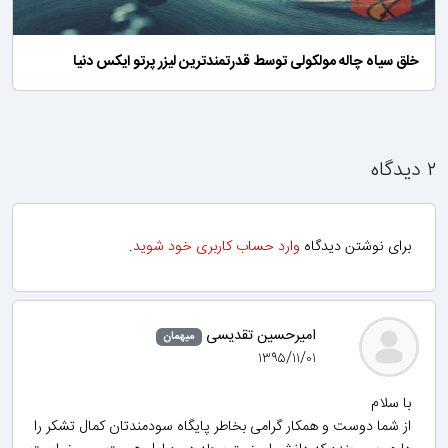
خلق سیاه چاله مولکولی توسط قدرتمندترین لیزر پرتو ایکس دنیا
۲ دیدگاه
برای نوشتن دیدگاه
وارد حساب کاربری خود شوید
.
امیرحسین تقدیسی
میهمان
۱۳۹۵/۱۱/۰۱
با سلام
از شما دوست و همکار گرامی بخاطر پایگاه سودمندتان کمال تشکر را