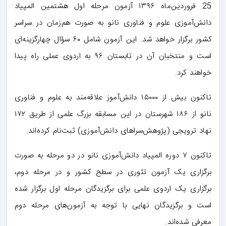
25 فروردین‌ماه ۱۳۹۶ آزمون مرحله اول هشتمین المپیاد
دانش‌آموزی علوم و فناوری نانو به صورت هم‌زمان در سراسر
کشور برگزار خواهد شد. این آزمون شامل ۶۰ سؤال چهارگزینه‌ای
است و منتخبان آن در تابستان ۹۶ به اردوی عملی راه پیدا
خواهند کرد.
تاکنون بیش از ۱۵۰۰۰ دانش‌آموز علاقه‌مند به علوم و فناوری
نانو از ۱۸۶ شهرستان در این مسابقه بزرگ علمی از طریق ۱۷۲
نهاد ترویجی (پژوهش‌سراهای دانش‌آموزی) ثبت‌نام کرده‌اند.
تاکنون ۷ دوره المپیاد دانش‌آموزی نانو در دو مرحله به صورت
برگزاری یک آزمون تئوری در سطح کشور و در مرحله دوم،
برگزاری یک اردوی علمی برای برگزیدگان مرحله اول برگزار شده
است و برگزیدگان نهایی با توجه به آزمون‌های مرحله دوم
معرفی شده‌اند.