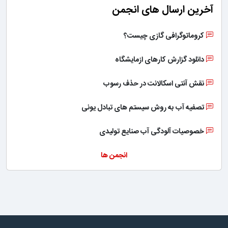
آخرین ارسال های انجمن
کروماتوگرافی گازی چیست؟
دانلود گزارش کارهای ازمایشگاه
نقش آنتی اسکالانت در حذف رسوب
تصفیه آب به روش سیستم های تبادل یونی
خصوصیات آلودگی آب صنایع تولیدی
انجمن ها