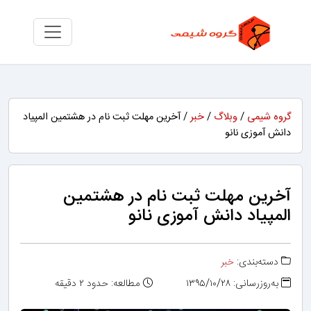
گروه شیمی
/
وبلاگ
/
خبر
/ آخرین مهلت ثبت نام در هشتمین المپیاد
دانش آموزی نانو
آخرین مهلت ثبت نام در هشتمین
المپیاد دانش آموزی نانو
دسته‌بندی:
خبر
به‌روزرسانی: ۱۳۹۵/۱۰/۲۸
مطالعه: حدود ۲ دقیقه