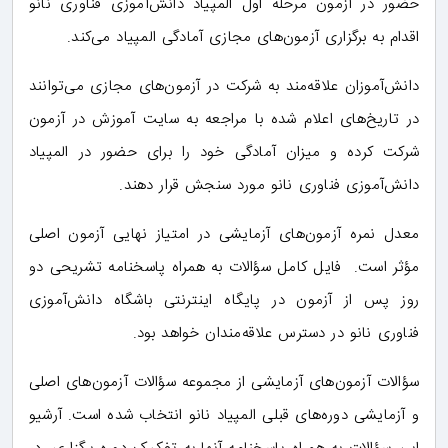
حضور در آزمون مرحله اول المپیاد دانش‌آموزی فناوری نانو
اقدام به برگزاری آزمون‌های مجازی آمادگی المپیاد می‌کند.
دانش‌آموزان علاقه‌مند به شرکت در آزمون‌های مجازی می‌توانند
در تاریخ‌های اعلام شده با مراجعه به سایت آموزش در آزمون
شرکت کرده و میزان آمادگی خود را برای حضور در المپیاد
دانش‌آموزی فناوری نانو مورد سنجش قرار دهند.
معدل نمره آزمون‌های آزمایشی در امتیاز نهایی آزمون اصلی
مؤثر است. فایل کامل سؤالات به همراه پاسخنامه تشریحی دو
روز پس از آزمون در پایگاه اینترنتی باشگاه دانش‌آموزی
فناوری نانو در دسترس علاقه‌مندان خواهد بود.
سؤالات آزمون‌های آزمایشی از مجموعه سؤالات آزمون‌های اصلی
و آزمایشی دوره‌های قبلی المپیاد نانو انتخاب شده است. آرشیو