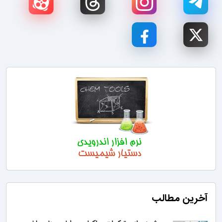
آخرین مطالب