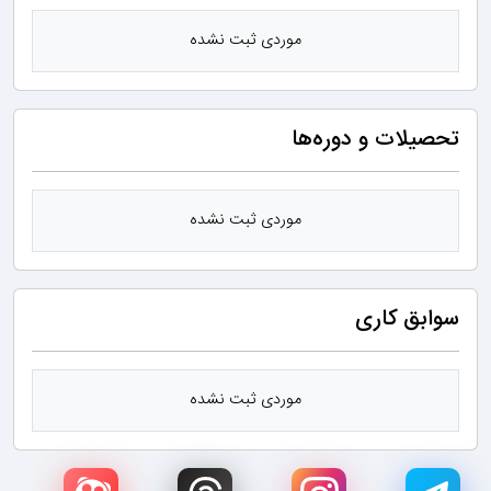
موردی ثبت نشده
تحصیلات و دوره‌ها
موردی ثبت نشده
سوابق کاری
موردی ثبت نشده