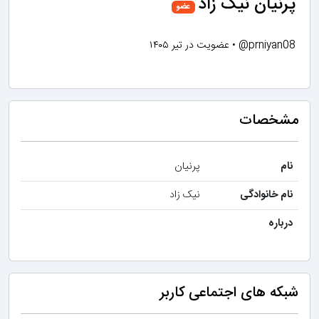
پرنیان نیک زاد
عضو
@prniyan08
•
عضویت در تیر ۱۴۰۵
مشخصات
نام
پرنیان
نام خانوادگی
نیک زاد
درباره
شبکه های اجتماعی کاربر