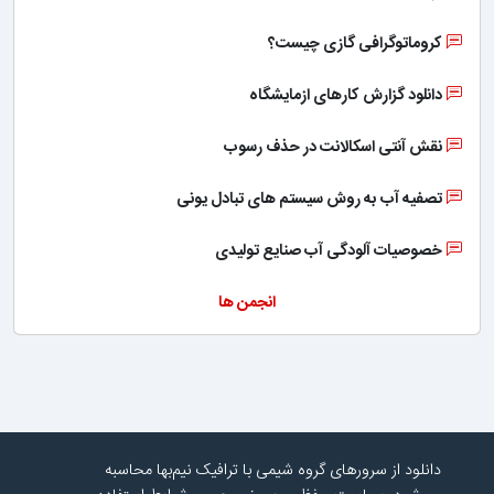
کروماتوگرافی گازی چیست؟
دانلود گزارش کارهای ازمایشگاه
نقش آنتی اسکالانت در حذف رسوب
تصفیه آب به روش سیستم های تبادل یونی
خصوصیات آلودگی آب صنایع تولیدی
انجمن ها
دانلود از سرورهای گروه شیمی با ترافیک نیم‌بها محاسبه