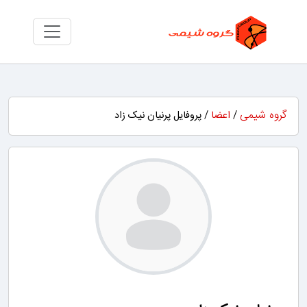
گروه شیمی
/
اعضا
/ پروفایل پرنیان نیک زاد