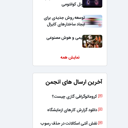
تونل کوانتومی
توسعه روش جدیدی برای
ایجاد ساختارهای کایرال
شیمی و هوش مصنوعی
نمایش همه
آخرین ارسال های انجمن
کروماتوگرافی گازی چیست؟
دانلود گزارش کارهای ازمایشگاه
نقش آنتی اسکالانت در حذف رسوب