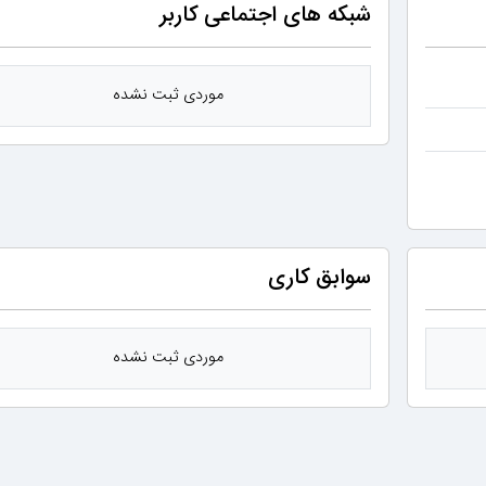
شبکه های اجتماعی کاربر
موردی ثبت نشده
سوابق کاری
موردی ثبت نشده