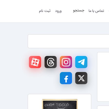
جستجو
تماس با ما
ورود
ثبت نام