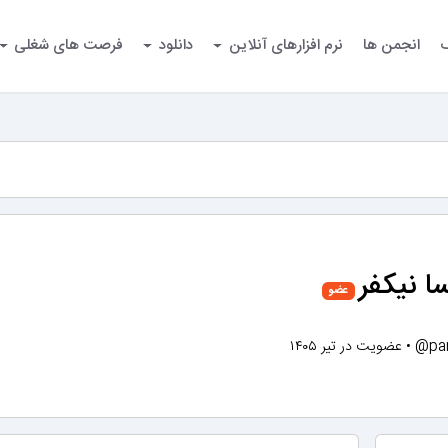
گ
انجمن ها
نرم افزارهای آنلاین
دانلود
فرصت های شغلی
ا نیکفر
عضو
@par
•
عضویت در تیر ۱۴۰۵