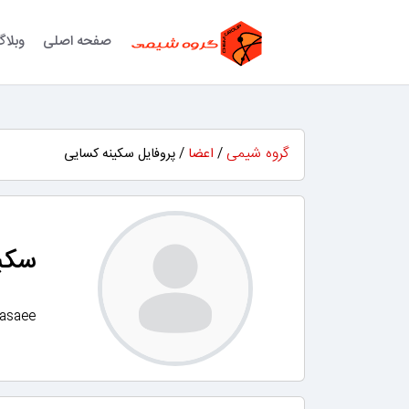
صفحه اصلی
وبلا
گروه شیمی
/
اعضا
/ پروفایل سکینه کسایی
سکی
asaee