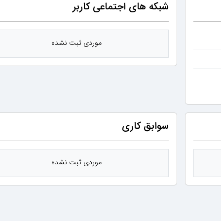
شبکه های اجتماعی کاربر
موردی ثبت نشده
سوابق کاری
موردی ثبت نشده