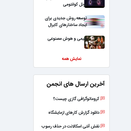
تونل کوانتومی
توسعه روش جدیدی برای
ایجاد ساختارهای کایرال
شیمی و هوش مصنوعی
نمایش همه
آخرین ارسال های انجمن
کروماتوگرافی گازی چیست؟
دانلود گزارش کارهای ازمایشگاه
نقش آنتی اسکالانت در حذف رسوب