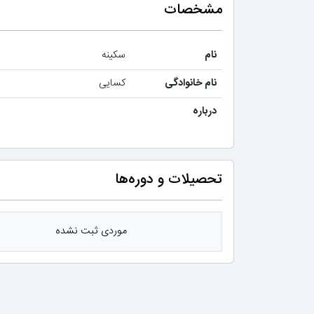
مشخصات
نام
سکینه
نام خانوادگی
کسایی
درباره
تحصیلات و دوره‌ها
موردی ثبت نشده