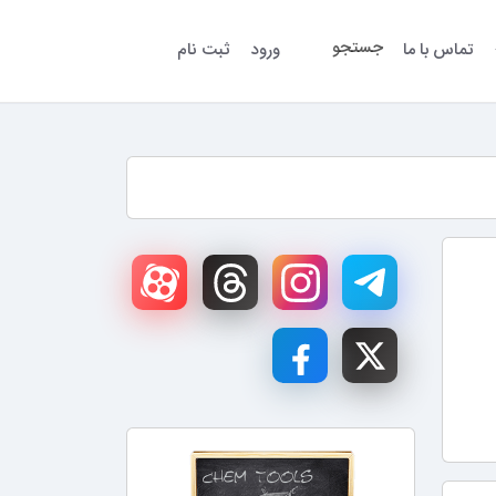
جستجو
تماس با ما
ورود
ثبت نام