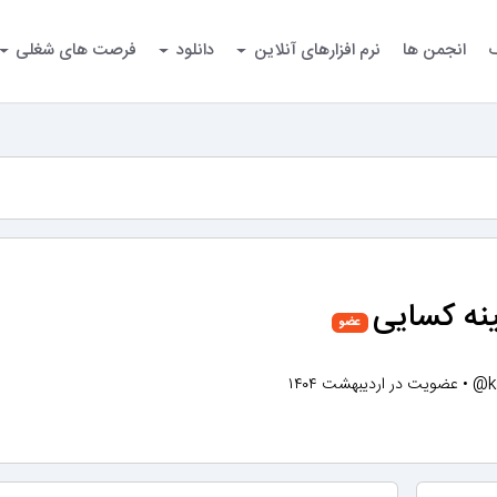
گ
انجمن ها
نرم افزارهای آنلاین
دانلود
فرصت های شغلی
نه کسایی
عضو
@k
•
عضویت در اردیبهشت ۱۴۰۴