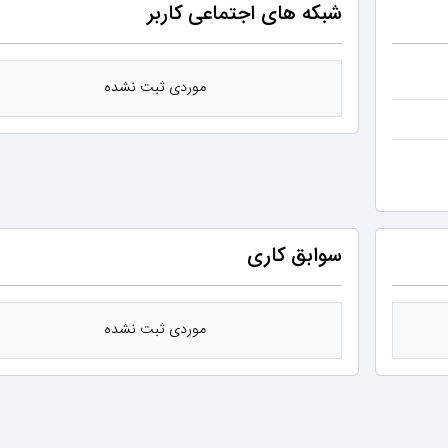
شبکه های اجتماعی کاربر
موردی ثبت نشده
سوابق کاری
موردی ثبت نشده