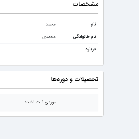
مشخصات
نام
محمد
نام خانوادگی
محمدی
درباره
تحصیلات و دوره‌ها
موردی ثبت نشده