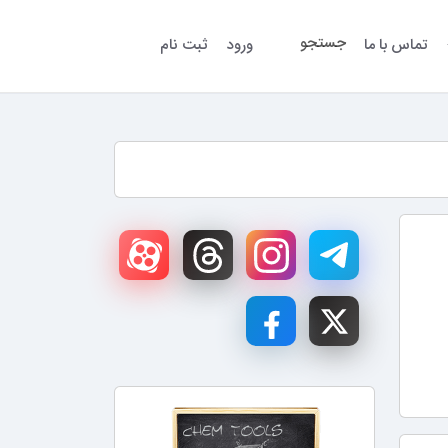
جستجو
تماس با ما
ورود
ثبت نام