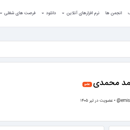
گ
انجمن ها
نرم افزارهای آنلاین
دانلود
فرصت های شغلی
د محمدی
عضو
@emis
•
عضویت در تیر ۱۴۰۵