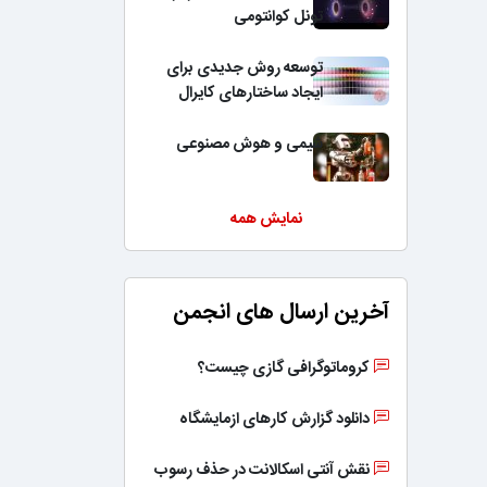
تونل کوانتومی
توسعه روش جدیدی برای
ایجاد ساختارهای کایرال
شیمی و هوش مصنوعی
نمایش همه
آخرین ارسال های انجمن
کروماتوگرافی گازی چیست؟
دانلود گزارش کارهای ازمایشگاه
نقش آنتی اسکالانت در حذف رسوب