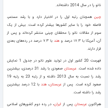
نانو را در سال 2014 داشته‌اند.
چین
همچنان رتبه اول را در اختیار دارد و با رشد مستمر،
فاصله خود را با سایر کشورها بیشتر کرده است. بیش از یک
سوم از مقالات نانو را محققان چینی منتشر کرده‌اند و پس از
آن، آمریکا با ۱۷.۳ درصد و
هند
با ۷.۳ درصد در رده‌های بعدی
قرار دارند.
فهرست 20 کشور اول در تولید علوم نانو در جدول 1 نمایش
داده شده است.
عربستان
صعودی با رشد 31 درصدی، بیشترین
رشد را نسبت به سال 2013 داشته و از رتبه 23 به رتبه 19
صعود کرده است. پس از
عربستان
،
هند
با 12 درصد بیشترین
رشد را داشته است.
هم‌اکنون
عربستان
پس از
ایران
، در رده دوم کشورهای اسلامی