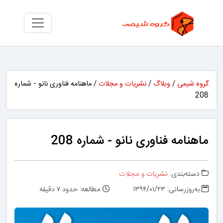
گروه شیمی
/
وبلاگ
/
نشریات و مجلات
/ ماهنامه فناوری نانو - شماره
208
ماهنامه فناوری نانو - شماره 208
دسته‌بندی:
نشریات و مجلات
به‌روزرسانی: ۱۳۹۴/۰۱/۲۳
مطالعه: حدود ۷ دقیقه