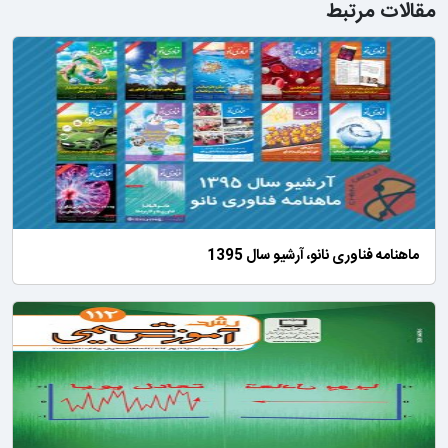
مقالات مرتبط
ماهنامه فناوری نانو، آرشیو سال 1395