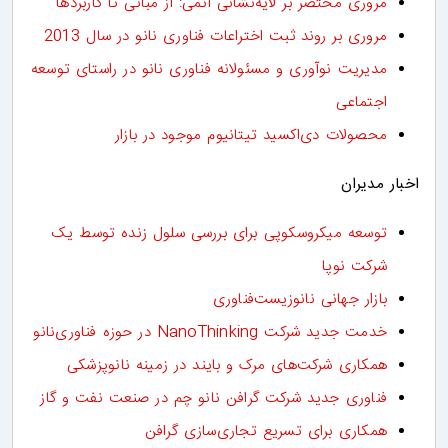
مروری مختصر بر لایه‌نشانی اتمی: از مبانی تا کاربردها
مروری بر روند ثبت اختراعات فناوری نانو در سال 2013
مدیریت نوآوری و مسئولانه فناوری نانو در راستای توسعه
اجتماعی
محصولات دی‌اکسید تیتانیوم موجود در بازار
اخبار مدیران
توسعه میکروسکوپی برای بررسی سلول زنده توسط یک
شرکت نوپا
بازار جهانی نانوزیست‌فناوری
خدمت جدید شرکت NanoThinking در حوزه فناوری‌نانو
همکاری شرکت‌های مرک و بایند در زمینه نانوپزشکی
فناوری جدید شرکت گرافن نانو چم در صنعت نفت و گاز
همکاری برای تسریع تجاری‌سازی گرافن