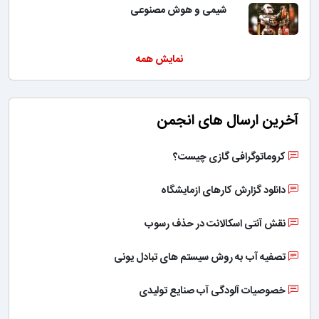
شیمی و هوش مصنوعی
نمایش همه
آخرین ارسال های انجمن
کروماتوگرافی گازی چیست؟
دانلود گزارش کارهای ازمایشگاه
نقش آنتی اسکالانت در حذف رسوب
تصفیه آب به روش سیستم های تبادل یونی
خصوصیات آلودگی آب صنایع تولیدی