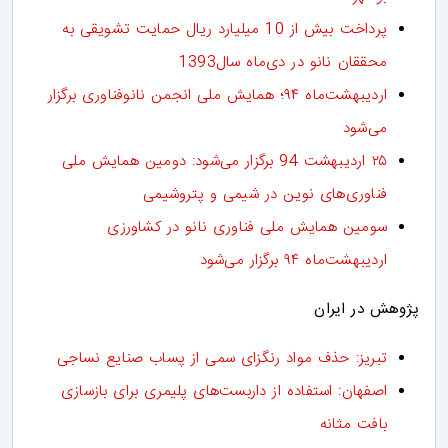
پرداخت بیش از 10 میلیارد ریال حمایت تشویقی به
محققان نانو در دی‌ماه سال1393
اردیبهشت‌ماه ۹۴؛ همایش ملی انجمن نانوفناوری برگزار
می‌شود
۲۵ اردیبهشت 94 برگزار می‌شود: دومین همایش ملی
فناوری‌های نوین در شیمی و پتروشیمی
سومین همایش ملی فناوری نانو در کشاورزی
اردیبهشت‌ماه ۹۴ برگزار می‌شود
پژوهش در ایران
تبریز: حذف مواد رنگزای سمی از پساب صنایع نساجی
اصفهان: استفاده از داربست‌های پلیمری برای بازسازی
بافت مثانه