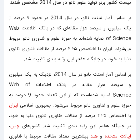
بیست کشور برتر تولید علوم نانو در سال 2014 مشخص شدند
بر اساس آمار استت نانو، در سال 2014 در حدود ۹ درصد از
یک میلیون و سیصد هزار مقاله‌ای که در بانک اطلاعات Web
of Science نمایه شده‌اند به حوزه علوم و فناوری نانو مربوط
می‌شوند. ایران با اختصاص ۴.۲۵ درصد از مقالات فناوری نانوی
دنیا به خود، در جایگاه هفتم این رتبه بندی تثبیت شد.
بر اساس آمار استت نانو در سال 2014، نزدیک به یک میلیون
و سیصد هزار مقاله در بانک اطلاعات Web of
Science نمایه شده‌است که از این تعداد حدود 9 درصد به
حوزه علوم و فناوری نانو مربوط می‌شود. جمهوری اسلامی
ایران
با اختصاص ۴.۲۵ درصد از مقالات فناوری نانوی دنیا به خود،
در جایگاه هفتم این رتبه بندی تثبیت شد. کشورهای
چین
،
ایالات متحده
و
هند
بیشترین تعداد مقالات مرتبط با فناوری