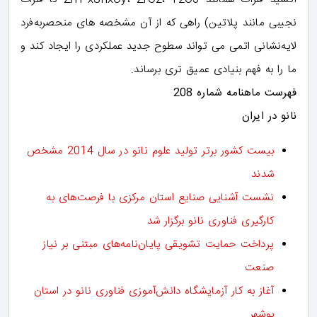
نجیبی مانند پلاتین) راهی که از آن مشخصه های منحصربه‌فرد
لایه‌نشانی اتمی می تواند سطوح جدید عملکردی را ایجاد کند و
ما را به فهم بنیادی عمیق تری برساند.
فهرست ماهنامه شماره 208
نانو در ایران
بیست کشور برتر تولید علوم نانو در سال 2014 مشخص
شدند
نشست آشنایی صنایع استان مرکزی با فرصت‌های به
کارگیری فناوری نانو برگزار شد
پرداخت حمایت تشویقی پایان‌نامه‌های مبتنی بر نیاز
صنعت
آغاز به کار آزمایشگاه دانش‌آموزی فناوری نانو در استان
بوشهر