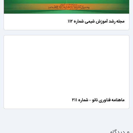
مجله رشد آموزش شیمی شماره ۱۱۲
ماهنامه فناوری نانو – شماره ۲۱۱
۰ دیدگاه