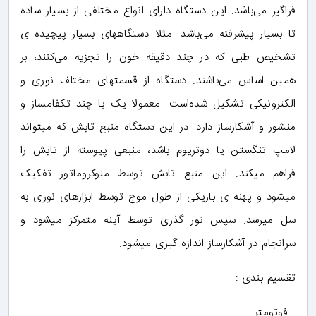
فراگیر می‌باشد. این دستگاه دارای انواع مختلفی از بسیار ساده
تا بسیار پیشرفته می‌باشد. مثلا دستگاههای بسیار پیچیده ی
تشخیص طبی که در چند دقیقه خون را تجزیه می‌کنند، بر
همین اساس می‌باشند. دستگاه از قسمتهای مختلف نوری و
الکترونیکی تشکیل شده‌است. معمولا یک یا چند تکفامساز و
منشور و آشکارساز دارد. در این دستگاه منبع تابش که میتواند
لامپ تنگستن یا دوتریوم باشد، منبعی پیوسته از تابش را
فراهم میکند. این منبع تابش توسط منوکروماتور تفکیک
میشود و پهنه ی باریکی از طول موج توسط ابزارهای نوری به
سل میرسد. سپس نور گذری توسط آینه متمرکز میشود و
سرانجام در آشکارساز اندازه گیری میشود.
تقسیم بندی :
- فوتومتر