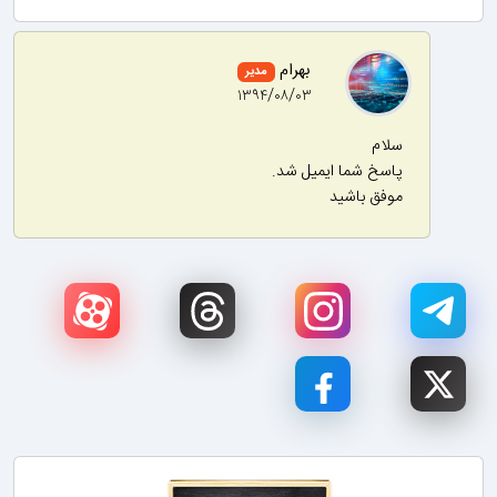
بهرام
مدیر
۱۳۹۴/۰۸/۰۳
سلام
پاسخ شما ایمیل شد.
موفق باشید