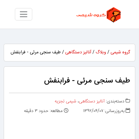
گروه شیمی
/
وبلاگ
/
آنالیز دستگاهی
/ طیف سنجی مرئی - فرابنفش
طیف سنجی مرئی - فرابنفش
دسته‌بندی:
آنالیز دستگاهی
،
شیمی تجزیه
به‌روزرسانی: ۱۳۹۲/۰۴/۰۷
مطالعه: حدود ۳ دقیقه