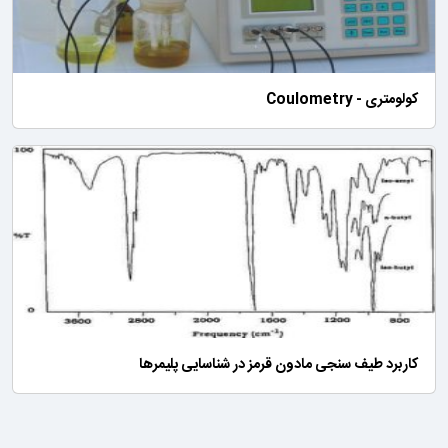
کولومتری - Coulometry
کاربرد طیف سنجی مادون قرمز در شناسایی پلیمرها