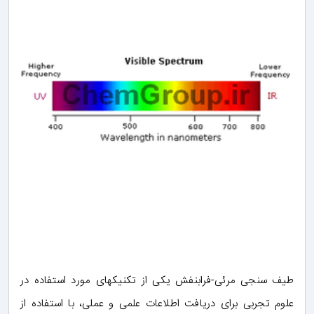
طیف سنجی مرئی-فرابنفش یکی از تکنیکهای مورد استفاده در
علوم تجربی برای دریافت اطلاعات علمی و عملی، با استفاده از