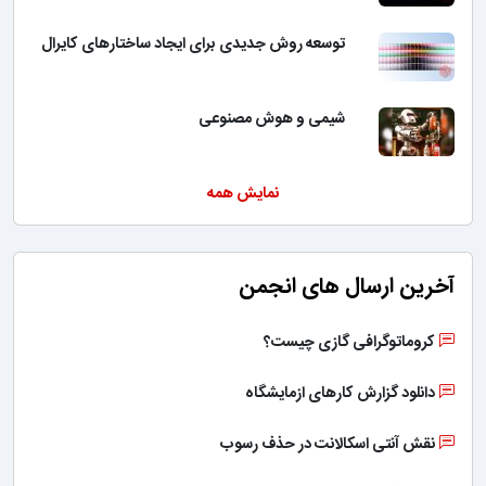
توسعه روش جدیدی برای ایجاد ساختارهای کایرال
شیمی و هوش مصنوعی
نمایش همه
آخرین ارسال های انجمن
کروماتوگرافی گازی چیست؟
دانلود گزارش کارهای ازمایشگاه
نقش آنتی اسکالانت در حذف رسوب