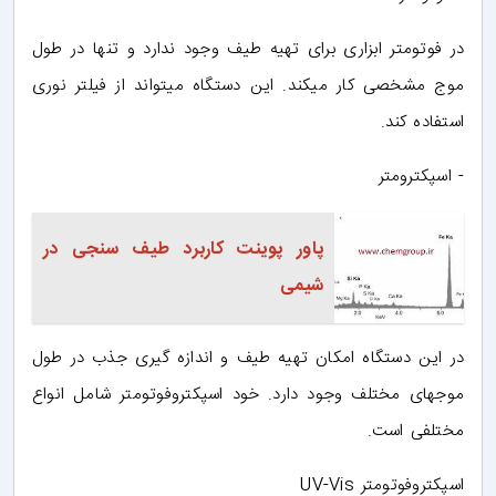
در فوتومتر ابزاری برای تهیه طیف وجود ندارد و تنها در طول
موج مشخصی کار میکند. این دستگاه میتواند از فیلتر نوری
استفاده کند.
- اسپکترومتر
پاور پوینت کاربرد طیف سنجی در
شیمی
در این دستگاه امکان تهیه طیف و اندازه گیری جذب در طول
موجهای مختلف وجود دارد. خود اسپکتروفوتومتر شامل انواع
مختلفی است.
اسپکتروفوتومتر UV-Vis