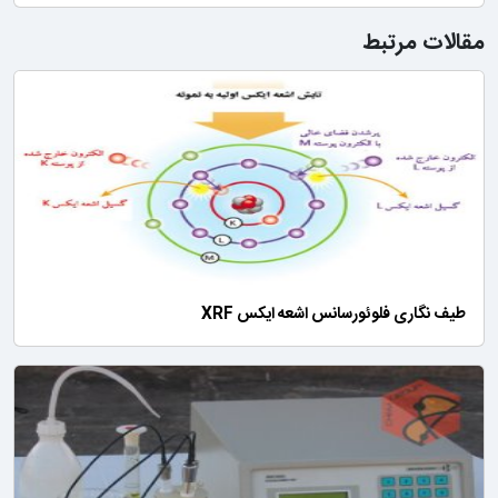
مقالات مرتبط
طیف نگاری فلوئورسانس اشعه ایکس XRF