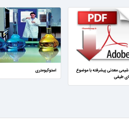
شیمی معدنی پیشرفته با موضوع
استوکیومتری
ای طیفی