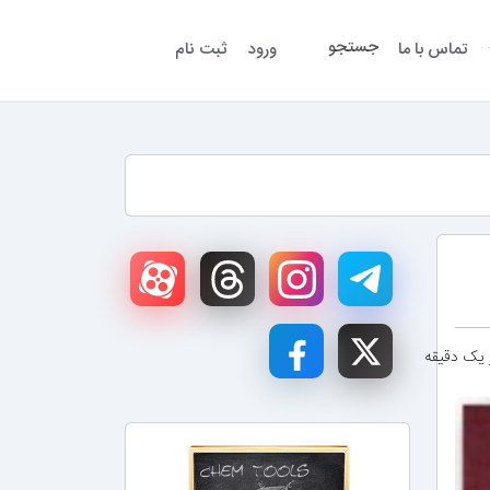
جستجو
تماس با ما
ورود
ثبت نام
ز یک دقیقه