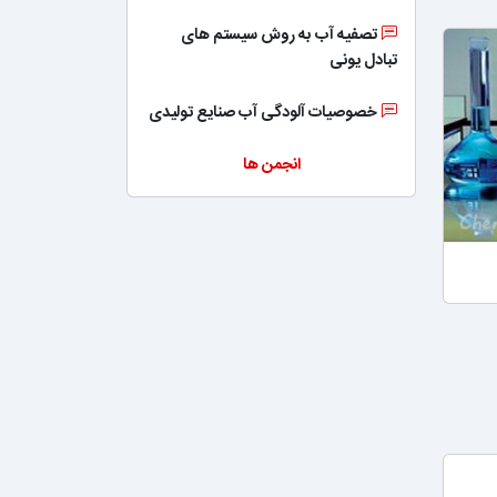
تصفیه آب به روش سیستم های
تبادل یونی
خصوصیات آلودگی آب صنایع تولیدی
انجمن ها