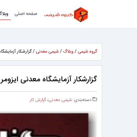
صفحه اصلی
وبلا
گروه شیمی
/
وبلاگ
/
شیمی معدنی
/ گزارشکار آزمایشگاه معد
گزارشکار آزمایشگاه معدنی ایزومری نوری پ
دسته‌بندی:
شیمی معدنی
،
گزارش کار