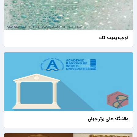
توجیه پدیده کف
دانشگاه های برتر جهان