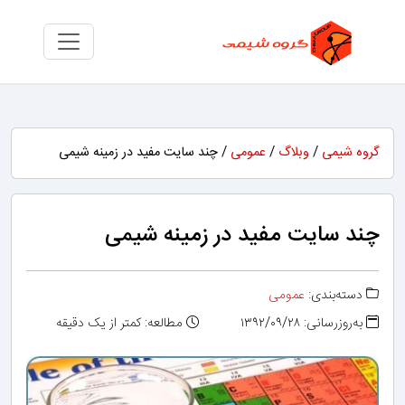
گروه شیمی
/
وبلاگ
/
عمومی
/ چند سایت مفید در زمینه شیمی
چند سایت مفید در زمینه شیمی
دسته‌بندی:
عمومی
به‌روزرسانی: ۱۳۹۲/۰۹/۲۸
مطالعه: کمتر از یک دقیقه