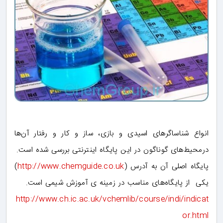
انواع شناساگرهای اسیدی و بازی، ساز و کار و رفتار آن‌ها
درمحیط‌های گوناگون در این پایگاه اینترنتی بررسی شده است.
پایگاه اصلی آن به آدرس (
http://www.chemguide.co.uk
)
یکی از پایگاه‌های مناسب در زمینه ی آموزش شیمی است.
http://www.ch.ic.ac.uk/vchemlib/course/indi/indicat
or.html