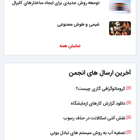
توسعه روش جدیدی برای ایجاد ساختارهای کایرال
شیمی و هوش مصنوعی
نمایش همه
آخرین ارسال های انجمن
کروماتوگرافی گازی چیست؟
دانلود گزارش کارهای ازمایشگاه
نقش آنتی اسکالانت در حذف رسوب
تصفیه آب به روش سیستم های تبادل یونی