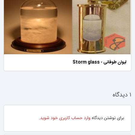
لیوان طوفانی - Storm glass
۱ دیدگاه
برای نوشتن دیدگاه
وارد حساب کاربری خود شوید
.