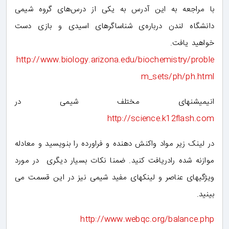
با مراجعه به این آدرس به یکی از درس‌های گروه شیمی
دانشگاه لندن درباره‌ی شناساگرهای اسیدی و بازی دست
خواهید یافت.
http://www.biology.arizona.edu/biochemistry/proble
m_sets/ph/ph.html
انیمیشنهای مختلف شیمی در
http://science.k12flash.com
در لینک زیر مواد واکنش دهنده و فراورده را بنویسید و معادله
موازنه شده رادریافت کنید. ضمنا نکات بسیار دیگری در مورد
ویژگیهای عناصر و لینکهای مفید شیمی نیز در این قسمت می
بینید.
http://www.webqc.org/balance.php