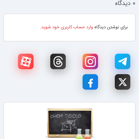
۰ دیدگاه
برای نوشتن دیدگاه
وارد حساب کاربری خود شوید
.