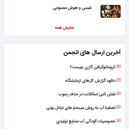
شیمی و هوش مصنوعی
نمایش همه
آخرین ارسال های انجمن
کروماتوگرافی گازی چیست؟
دانلود گزارش کارهای ازمایشگاه
نقش آنتی اسکالانت در حذف رسوب
تصفیه آب به روش سیستم های تبادل یونی
خصوصیات آلودگی آب صنایع تولیدی