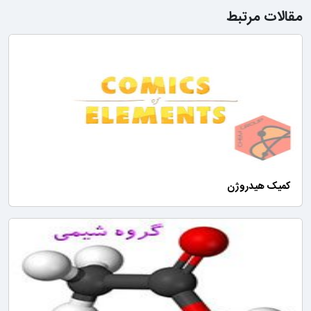
مقالات مرتبط
کمیک هیدروژن