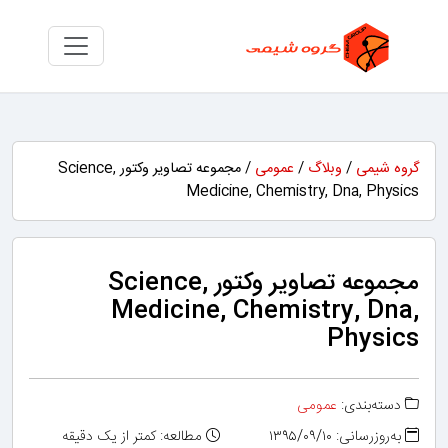
گروه شیمی
/
وبلاگ
/
عمومی
/ مجموعه تصاویر وکتور Science,
Medicine, Chemistry, Dna, Physics
مجموعه تصاویر وکتور Science,
Medicine, Chemistry, Dna,
Physics
دسته‌بندی:
عمومی
به‌روزرسانی: ۱۳۹۵/۰۹/۱۰
مطالعه: کمتر از یک دقیقه