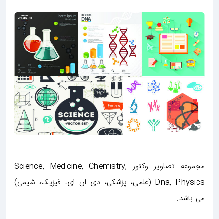
مجموعه تصاویر وکتور Science, Medicine, Chemistry,
Dna, Physics (علمی، پزشکی، دی ان ای، فیزیک، شیمی)
می باشد.