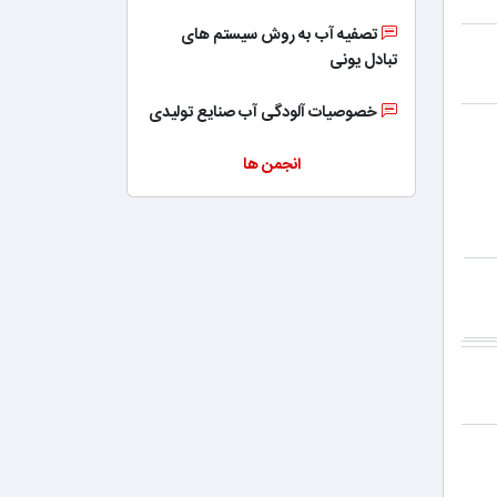
تصفیه آب به روش سیستم های
تبادل یونی
خصوصیات آلودگی آب صنایع تولیدی
انجمن ها