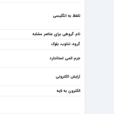
تلفظ به انگلیسی
نام گروهی برای عناصر مشابه
گروه، تناوب، بلوک
جرم اتمی استاندارد
آرایش الکترونی
الکترون به لایه