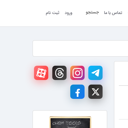
جستجو
تماس با ما
ورود
ثبت نام