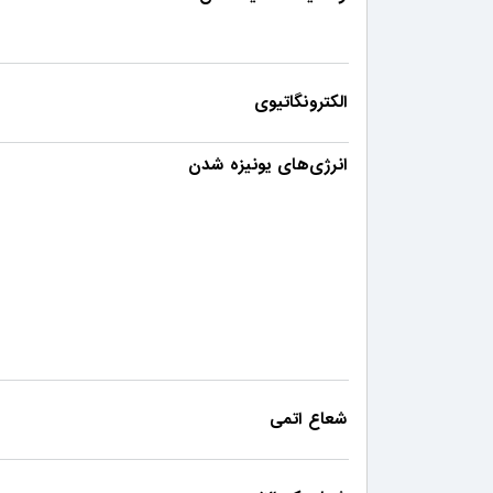
الکترونگاتیوی
انرژی‌های یونیزه شدن
شعاع اتمی