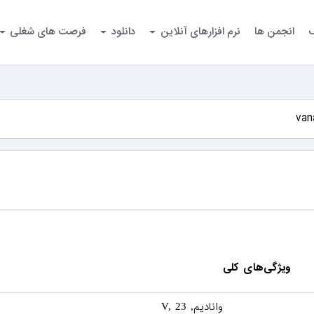
گ
انجمن ها
نرم افزارهای آنلاین
دانلود
فرصت های شغلی
ویژگی‌های کلی
وانادیم
, V, 23