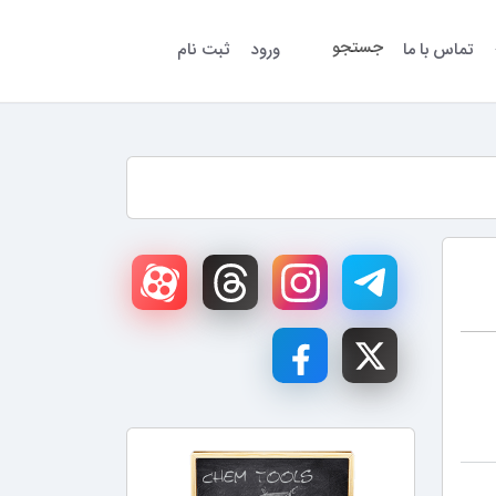
جستجو
تماس با ما
ورود
ثبت نام