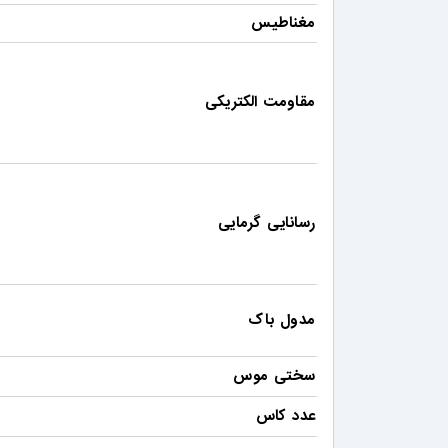
مغناطیس
مقاومت الکتریکی
رسانایی گرمایی
مدول باک
سختی موس
عدد کاس