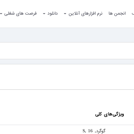
گ
انجمن ها
نرم افزارهای آنلاین
دانلود
فرصت های شغلی
ویژگی‌های کلی
گوگرد
, S, 16