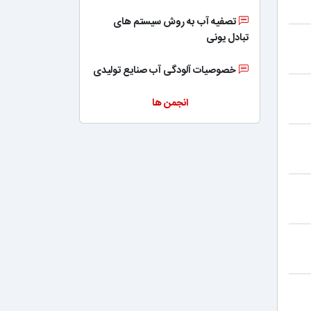
تصفیه آب به روش سیستم های
تبادل یونی
خصوصیات آلودگی آب صنایع تولیدی
انجمن ها