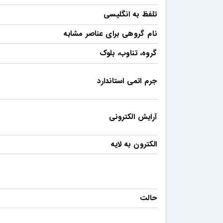
تلفظ به انگلیسی
نام گروهی برای عناصر مشابه
گروه، تناوب، بلوک
جرم اتمی استاندارد
آرایش الکترونی
الکترون به لایه
حالت