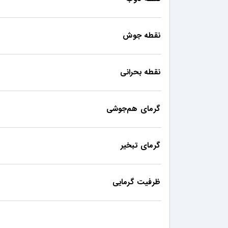
نقطه جوش
نقطه بحرانی
گرمای هم‌جوشی
گرمای تبخیر
ظرفیت گرمایی