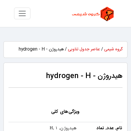
گروه شیمی
/
عناصر جدول تناوبی
/ هیدروژن - hydrogen - H
هیدروژن - hydrogen - H
ویژگی‌های کلی
نام
عدد
نماد
هیدروژن
۱
, H,
,
,