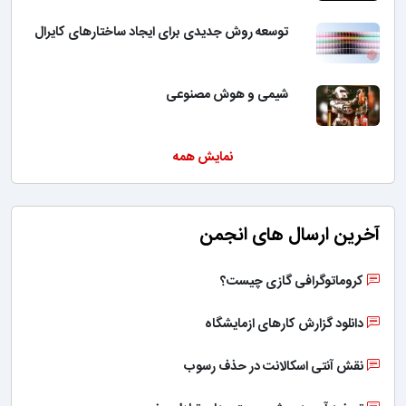
توسعه روش جدیدی برای ایجاد ساختارهای کایرال
شیمی و هوش مصنوعی
نمایش همه
آخرین ارسال های انجمن
کروماتوگرافی گازی چیست؟
دانلود گزارش کارهای ازمایشگاه
نقش آنتی اسکالانت در حذف رسوب