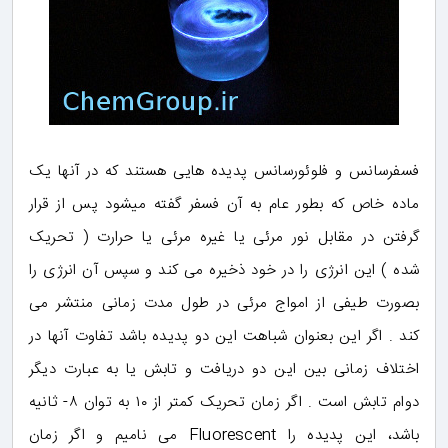
فسفرسانس و فلوئورسانس پدیده هایی هستند که در آنها یک
ماده خاص که بطور عام به آن فسفر گفته میشود پس از قرار
گرفتن در مقابل نور مرئی یا غیره مرئی یا حرارت ( تحریک
شده ) این انرژی را در خود ذخیره می کند و سپس آن انرژی را
بصورت طیفی از امواج مرئی در طول مدت زمانی منتشر می
کند . اگر این بعنوان شباهت این دو پدیده باشد تفاوت آنها در
اختلاف زمانی بین این دو دریافت و تابش یا به عبارت دیگر
دوام تابش است . اگر زمان تحریک کمتر از ۱۰ به توان ۸- ثانیه
باشد، این پدیده را Fluorescent می نامیم و اگر زمان