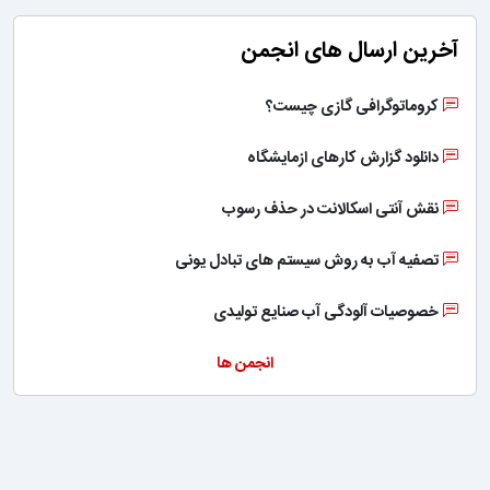
آخرین ارسال های انجمن
کروماتوگرافی گازی چیست؟
دانلود گزارش کارهای ازمایشگاه
نقش آنتی اسکالانت در حذف رسوب
تصفیه آب به روش سیستم های تبادل یونی
خصوصیات آلودگی آب صنایع تولیدی
انجمن ها