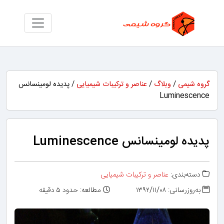
گروه شیمی
/
وبلاگ
/
عناصر و ترکیبات شیمیایی
/ پدیده لومینسانس
Luminescence
پدیده لومینسانس Luminescence
دسته‌بندی:
عناصر و ترکیبات شیمیایی
به‌روزرسانی: ۱۳۹۲/۱۱/۰۸
مطالعه: حدود ۵ دقیقه