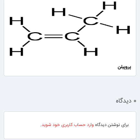
پروپیلن
۰ دیدگاه
برای نوشتن دیدگاه
وارد حساب کاربری خود شوید
.