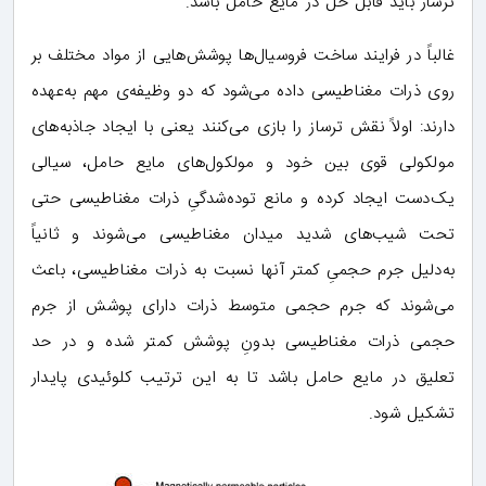
ترساز باید قابل حل در مایع حامل باشد.
غالباً در فرایند ساخت فروسیال‌ها پوشش‌هایی از مواد مختلف بر
روی ذرات مغناطیسی داده می‌شود که دو وظیفه‌ی مهم به‌عهده
دارند: اولاً نقش ترساز را بازی می‌کنند یعنی با ایجاد جاذبه‌های
مولکولی قوی بین خود و مولکول‌های مایع حامل، سیالی
یک‌دست ایجاد کرده و مانع توده‌شدگیِ ذرات مغناطیسی حتی
تحت شیب‌های شدید میدان مغناطیسی می‌شوند و ثانیاً
به‌دلیل جرم حجمیِ کمتر آنها نسبت به ذرات مغناطیسی، باعث
می‌شوند که جرم حجمی متوسط ذرات دارای پوشش از جرم
حجمی ذرات مغناطیسی بدونِ پوشش کمتر شده و در حد
تعلیق در مایع حامل باشد تا به این ترتیب کلوئیدی پایدار
تشکیل شود.