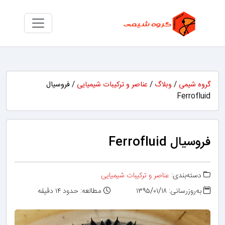
گروه شیمی
/
وبلاگ
/
عناصر و ترکیبات شیمیایی
/ فروسیال
Ferrofluid
فروسیال Ferrofluid
دسته‌بندی:
عناصر و ترکیبات شیمیایی
به‌روزرسانی: ۱۳۹۵/۰۱/۱۸
مطالعه: حدود ۱۴ دقیقه