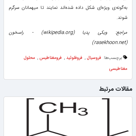
به‌گونه‌ی ویژه‌ای شکل داده شده‌اند نمایند تا میهمانان سرگرم
شوند.
مراجع: ویکی پدیا (wikipedia.org) - راسخون
(rasekhoon.net)
برچسب‌ها:
فروسیال
,
فروفلوئید
,
فرومغناطیس
,
محلول
مغناطیسی
مقالات مرتبط