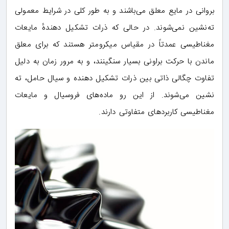
بروانی در مایع معلق می‌باشند و به طور کلی در شرایط معمولی
ته‌نشین نمی‌شوند. در حالی که ذرات تشکیل دهندهٔ مایعات
مغناطیسی عمدتاً در مقیاس میکرومتر هستند که برای معلق
ماندن با حرکت براونی بسیار سنگینند، و به مرور زمان به دلیل
تفاوت چگالی ذاتی بین ذرات تشکیل دهنده و سیال حامل، ته
نشین می‌شوند. از این رو ماده‌های فروسیال و مایعات
مغناطیسی کاربردهای متفاوتی دارند.