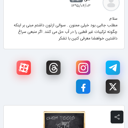
۱۳۹۵/۰۴/۰۳
سلام
مطلب جالبی بود خیلی ممنون . سوالی ازتون داشتم مبنی بر اینکه
چگونه ترکیبات غیر قطبی را در آب حل می کنند. اگر منبعی سراغ
داشتین خواهشا معرفی کنین با تشکر