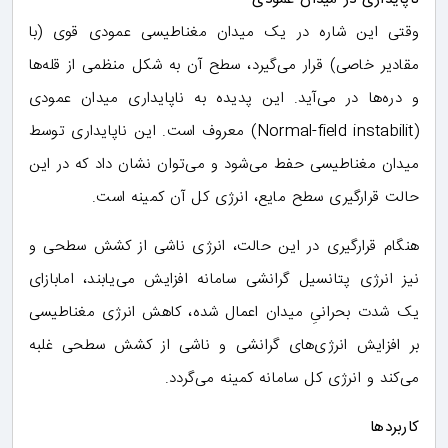
وقتی این شاره در یک میدان مغناطیسی عمودی قوی (با
مقادیر خاصی) قرار می‌گیرد، سطح آن به شکل منظمی از قله‌ها
و دره‌ها در می‌آید. این پدیده به ناپایداری میدان عمودی
(Normal-field instabilit) معروف است. این ناپایداری توسط
میدان مغناطیسی حفط می‌شود و می‌توان نشان داد که در این
حالت قرارگیری سطح مایع، انرژی کل آن کمینه است.
هنگام قرارگیری در این حالت، انرژی ناشی از کشش سطحی و
نیز انرژی پتانسیل گرانشی سامانه افزایش می‌یابند، امابازای
یک شدت بحرانیِ میدان اعمال شده، کاهش انرژی مغناطیسی
بر افزایش انرژی‌های گرانشی و ناشی از کشش سطحی غلبه
می‌کند و انرژی کل سامانه کمینه می‌گردد.
کاربردها