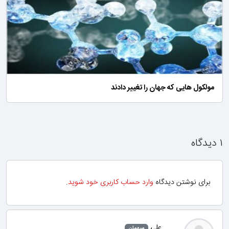
مولکول هایی که جهان را تغییر دادند
۱ دیدگاه
برای نوشتن دیدگاه
وارد حساب کاربری خود شوید
.
علی
میهمان