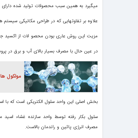
میگیرد به همین سبب محصولات تولید شده دارای خلو
علاوه بر تفاوتهایی که در طراحی مکانیکی سیستم 
مزیت این روش عاری بودن محصو لات از اکسید ج
در عین حال با مصرف بسیار بالای آب و برق در پروسه
مولکول های
بخش اصلی این واحد سلول الکتریکی است که با اس
مصرف انرژی پائین و راندمان بالاست.