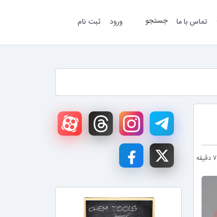
جستجو
تماس با ما
ورود
ثبت نام