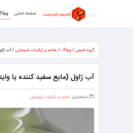
صفحه اصلی
وبلا
گروه شیمی
/
وبلاگ
/
عناصر و ترکیبات شیمیایی
/ آب ژاول
آب ژاول (مایع سفید کننده یا وا
دسته‌بندی:
عناصر و ترکیبات شیمیایی