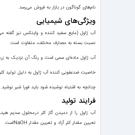
نام‌های گوناگون در بازار به فروش می‌رسد.
ویژگی‌های شیمیایی
نسبت بسته به مصارف مختلف، متفاوت است.
آب ژاول ماده‌ای سمی است و رنگ آن نزدیک به زرد
خاصیت ضدعفونی کننده آب ژاول به دلیل تولید کلر آ
چنانچه به اشتباه نوشیده شود باید فورا شیر نوشید.
فرایند تولید
آب ژاول را از دمیدن گاز کلر درمحلول سدیم هیدر
تعیین مقدار کلر آزاد و تعیین مقدار NaOHاست.