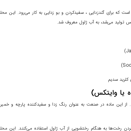
ست که برای گندزدایی ، سفیدکردن و بو زدایی به کار می‌رود. این محلو
س تولید می‌شد، به آب ژاول معروف شد.
 کلرید سدیم
ه یا وایتکس)
ند. از این ماده در صنعت به عنوان رنگ‌ زدا و سفیدکننده پارچه و خمیر 
ردن رخت‌ها به هنگام رختشویی از آب ژاول استفاده می‌کنند. این محلو