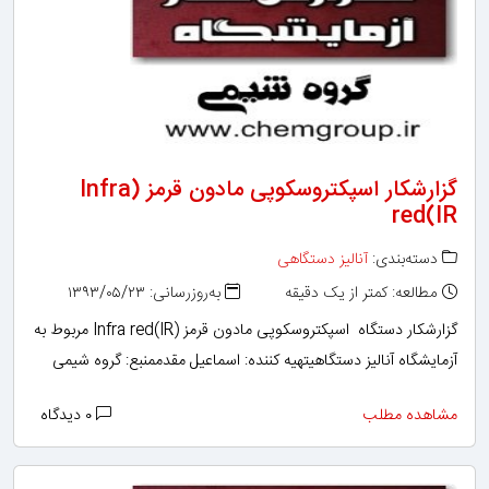
گزارشکار اسپکتروسکوپی مادون قرمز (Infra
red(IR
دسته‌بندی:
آنالیز دستگاهی
مطالعه: کمتر از یک دقیقه
به‌روزرسانی: ۱۳۹۳/۰۵/۲۳
گزارشکار دستگاه اسپکتروسکوپی مادون قرمز (Infra red(IR مربوط به
آزمایشگاه آنالیز دستگاهیتهیه کننده: اسماعیل مقدممنبع: گروه شیمی
مشاهده مطلب
۰ دیدگاه