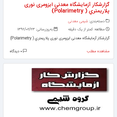
گزارشکار آزمایشگاه معدنی ایزومری نوری
پلاريمتري ( Polarimetry)
دسته‌بندی:
شیمی معدنی
مطالعه: کمتر از یک دقیقه
به‌روزرسانی: ۱۳۹۲/۰۲/۲۳
گزارشکار آزمایشگاه معدنی ایزومری نوری پلاريمتري ( Polarimetry)
مشاهده مطلب
۰ دیدگاه