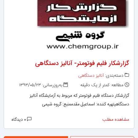
گزارشکار فلیم فوتومتر- آنالیز دستگاهی
دسته‌بندی:
آنالیز دستگاهی
مطالعه: کمتر از یک دقیقه
به‌روزرسانی: ۱۳۹۳/۰۵/۲۳
گزارشکار دستگاه فلیم فوتومتر که مربوط به آزمایشگاه آنالیز
دستگاهیتهیه کننده: اسماعیل مقدممنبع: گروه شیمی
مشاهده مطلب
۰ دیدگاه