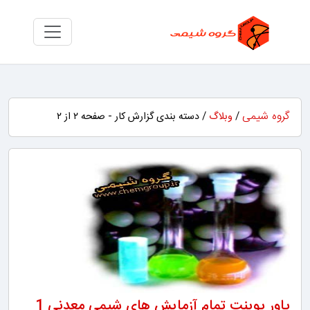
گروه شیمی
/
وبلاگ
/ دسته بندی گزارش کار - صفحه ۲ از ۲
پاور پوینت تمام آزمایش های شیمی معدنی 1