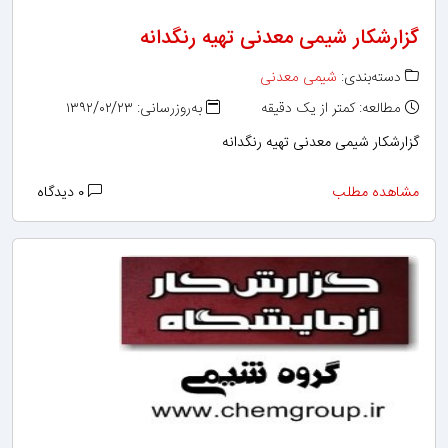
گزارشکار شیمی معدنی تهیه رنگدانه
دسته‌بندی:
شیمی معدنی
مطالعه: کمتر از یک دقیقه
به‌روزرسانی: ۱۳۹۲/۰۲/۲۳
گزارشکار شیمی معدنی تهیه رنگدانه
مشاهده مطلب
۰ دیدگاه