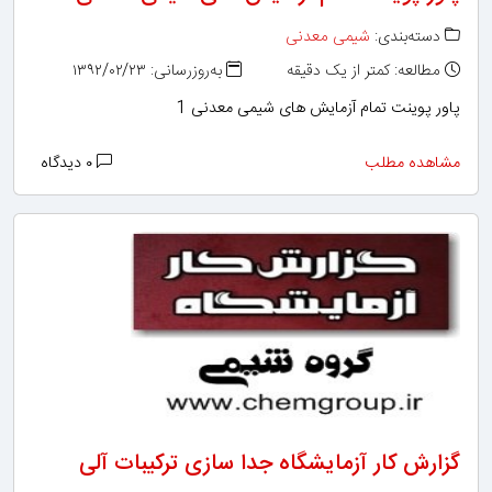
دسته‌بندی:
شیمی معدنی
مطالعه: کمتر از یک دقیقه
به‌روزرسانی: ۱۳۹۲/۰۲/۲۳
پاور پوینت تمام آزمایش های شیمی معدنی 1
مشاهده مطلب
۰ دیدگاه
گزارش کار آزمایشگاه جدا سازی ترکیبات آلی