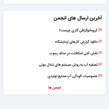
آخرین ارسال های انجمن
کروماتوگرافی گازی چیست؟
دانلود گزارش کارهای ازمایشگاه
نقش آنتی اسکالانت در حذف رسوب
تصفیه آب به روش سیستم های تبادل یونی
خصوصیات آلودگی آب صنایع تولیدی
انجمن ها