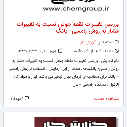
بررسی تغییرات نقطه جوش نسبت به تغییرات
فشار به روش رامسی- یانگ
دسته‌بندی:
گزارش کار
مطالعه: کمتر از یک دقیقه
به‌روزرسانی: ۱۳۹۳/۰۵/۲۳
نام آزمایش : بررسی تغییرات نقطه جوش نسبت به تغییرات فشار به
روش رامسی- یانگهدف : هدف از این آزمایش ، استفاده از روش رامسی
– یانگ برای محاسبه ی گرمای نهان تبخیر می باشد .ابزار و مواد لازم :
اتانول ، دستگاه رامسی – یان…
مشاهده مطلب
۱ دیدگاه