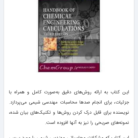
این کتاب به ارائه روش‌های دقیق به‌صورت کامل و همراه با
جزئیات، برای انجام صدها محاسبات مهندسی شیمی می‌پردازد.
نویسنده برای قابل درک کردن روش‌ها و تکنیک‌های بیان شده،
نمونه‌های صریحی را نیز به آنها افزوده است.
این کتاب که مشکلات محاسباتی مهندسی شیمی را مورد بررسی