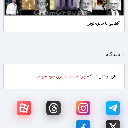
آشنایی با جایزه نوبل
۰ دیدگاه
برای نوشتن دیدگاه
وارد حساب کاربری خود شوید
.