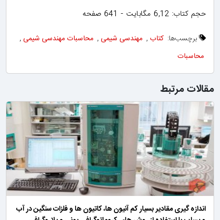
حجم کتاب: 6,12 مگابایت - 641 صفحه
برچسب‌ها:
کتاب
,
مهندسی شیمی
,
محاسبات مهندسی شیمی
,
محاسبات
مقالات مرتبط
اندازه گیری مقادیر بسیار کم آنیون ها، کاتیون ها و فلزات سنگین در آب