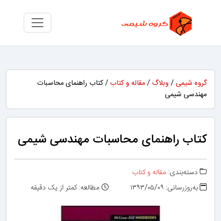
گروه شیمی
/
وبلاگ
/
مقاله و کتاب
/ کتاب راهنمای محاسبات
مهندسی شیمی
کتاب راهنمای محاسبات مهندسی شیمی
دسته‌بندی:
مقاله و کتاب
به‌روزرسانی: ۱۳۹۳/۰۵/۰۹
مطالعه: کمتر از یک دقیقه