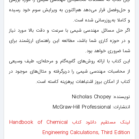
و حل‌وفصل قرار می‌دهد هم‌اکنون به ویرایش سوم خود رسیده
و کاملا به‌روزرسانی شده است.
اگر حل مسائل مهندسی شیمی با سرعت و دقت بالا مورد نیاز
و در حوزه کاری شما باشد، مطالعه این راهنمای ارزشمند برای
شما ضروری خواهد بود.
این کتاب با ارائه روش‌های گام‌به‌گام و مرحله‌ای، طیف وسیعی
از محاسبات مهندسی شیمی را دربرگرفته و مثال‌های موجود در
کتاب از امکان بروز اشتباهات پرهزینه کاسته است.
نویسنده: Nicholas Chopey
انتشارات: McGraw-Hill Professional
لینک مستقیم دانلود کتاب Handbook of Chemical
Engineering Calculations, Third Edition