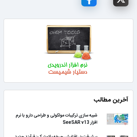
آخرین مطالب
شبیه سازی ترکیبات مولکولی و طراحی دارو با نرم
افزار SeeSAR v13