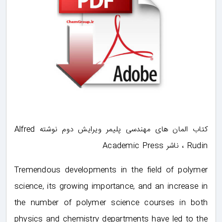
کتاب المان‌ های مهندسی پلیمر ویرایش دوم نوشته Alfred
Rudin ، ناشر Academic Press
Tremendous developments in the field of polymer
science, its growing importance, and an increase in
the number of polymer science courses in both
physics and chemistry departments have led to the