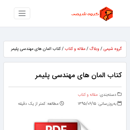
گروه شیمی
/
وبلاگ
/
مقاله و کتاب
/ کتاب المان‌ های مهندسی پلیمر
کتاب المان‌ های مهندسی پلیمر
دسته‌بندی:
مقاله و کتاب
به‌روزرسانی: ۱۳۹۵/۰۶/۱۵
مطالعه: کمتر از یک دقیقه