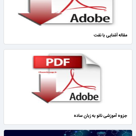
مقاله آشنایی با نفت
جزوه آموزشی نانو به زبان ساده