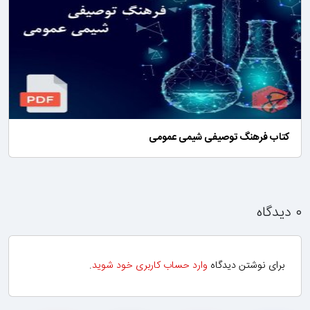
کتاب فرهنگ توصیفی شیمی عمومی
۰ دیدگاه
برای نوشتن دیدگاه
وارد حساب کاربری خود شوید
.