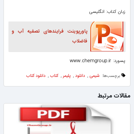
زبان کتاب: انگلیسی
پاورپوینت فرایندهای تصفیه آب و
فاضلاب
پسورد: www.chemgroup.ir
برچسب‌ها:
شیمی
,
دانلود
,
پلیمر
,
کتاب
,
دانلود کتاب
مقالات مرتبط