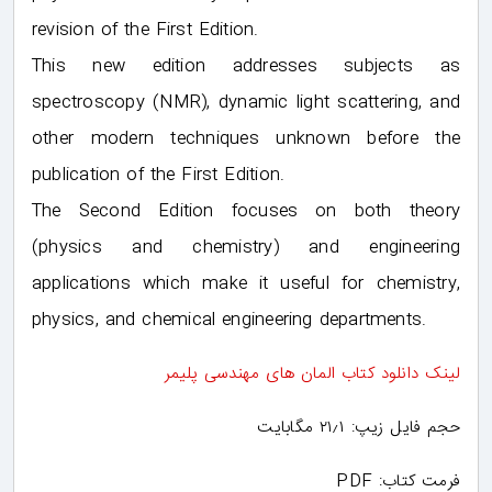
revision of the First Edition.
This new edition addresses subjects as
spectroscopy (NMR), dynamic light scattering, and
other modern techniques unknown before the
publication of the First Edition.
The Second Edition focuses on both theory
(physics and chemistry) and engineering
applications which make it useful for chemistry,
physics, and chemical engineering departments.
لینک دانلود کتاب المان‌ های مهندسی پلیمر
حجم فایل زیپ: ۲۱٫۱ مگابایت
فرمت کتاب: PDF