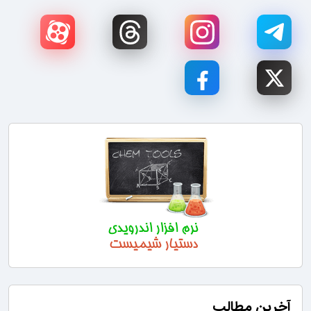
آخرین مطالب