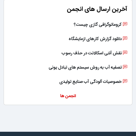
آخرین ارسال های انجمن
کروماتوگرافی گازی چیست؟
دانلود گزارش کارهای ازمایشگاه
نقش آنتی اسکالانت در حذف رسوب
تصفیه آب به روش سیستم های تبادل یونی
خصوصیات آلودگی آب صنایع تولیدی
انجمن ها