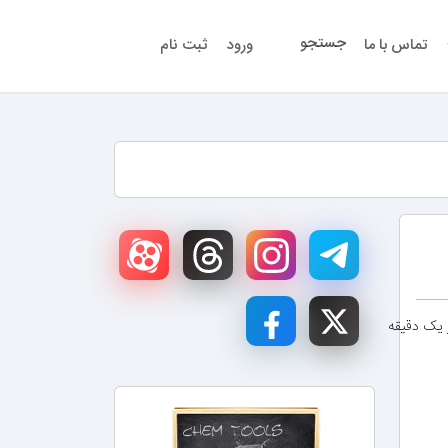
جستجو
تماس با ما
ورود
ثبت نام
ز یک دقیقه