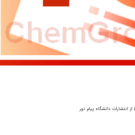
 انتشارات دانشگاه پیام نور