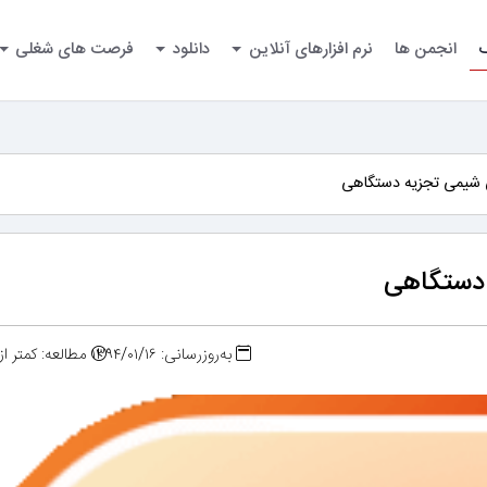
گ
انجمن ها
نرم افزارهای آنلاین
دانلود
فرصت های شغلی
 شیمی تجزیه دستگاهی
 دستگاهی
به‌روزرسانی: ۱۳۹۴/۰۱/۱۶
مطالعه: کمتر ا