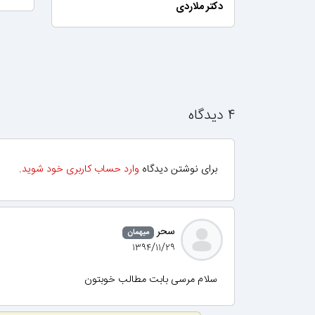
دکتر ملاردی
۴ دیدگاه
برای نوشتن دیدگاه
وارد حساب کاربری خود شوید
.
سحر
میهمان
۱۳۹۴/۱۱/۲۹
سلام مرسی بابت مطالب خوبتون