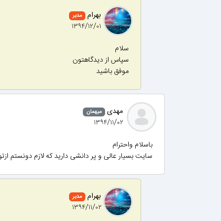
بهرام
مدیر
۱۳۹۴/۱۲/۰۱
سلام
سپاس از دیدگاهتون
موفق باشید
مهدی
میهمان
۱۳۹۴/۱۱/۰۲
باسلام واحترام
سایت بسیار عالی و پر دانشی دارید که لازم دونستم ازت
بهرام
مدیر
۱۳۹۴/۱۱/۰۲