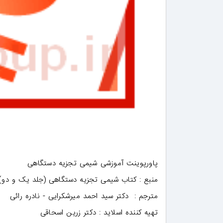
پاورپوینت آموزشی شیمی تجزیه دستگاهی
منبع : کتاب شیمی تجزیه دستگاهی (جلد یک و دو) از
مترجم : دکتر سید احمد میرشکرایی - نادره رائی
تهیه کننده اسلاید : دکتر زرین اسحاقی