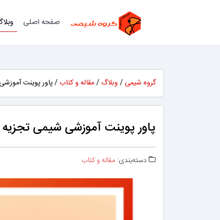
صفحه اصلی
وبلا
گروه شیمی
/
وبلاگ
/
مقاله و کتاب
/ پاور پوینت آموزشی
پاور پوینت آموزشی شیمی تجزیه
دسته‌بندی:
مقاله و کتاب