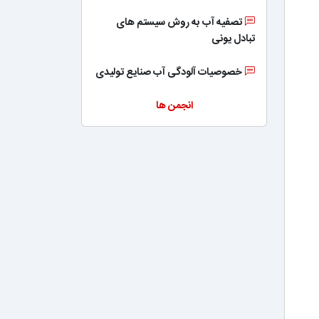
تصفیه آب به روش سیستم های
تبادل یونی
خصوصیات آلودگی آب صنایع تولیدی
انجمن ها