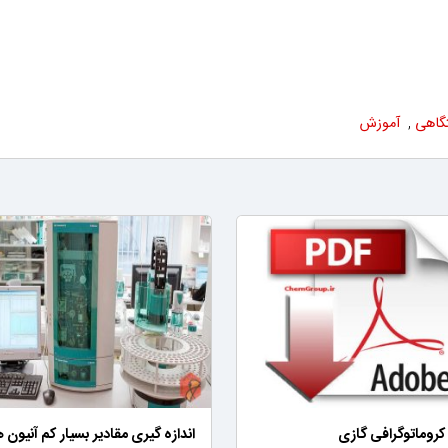
گاهی
,
آموزش
کروماتوگرافی گازی
اندازه گیری مقادیر بسیار کم آنیون ه