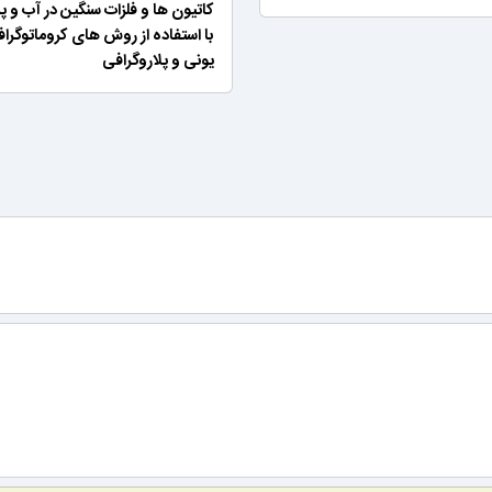
کاتیون ها و فلزات سنگین در آب و 
با استفاده از روش های کروماتوگرا
یونی و پلاروگرافی