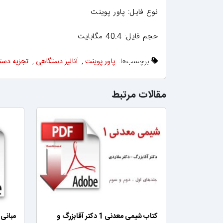
نوع فایل: پاور پوینت
حجم فایل: 40.4 مگابایت
برچسب‌ها:
پاور پوینت
,
آنالیز دستگاهی
,
تجزیه دست
مقالات مرتبط
کتاب شیمی معدنی 1 دکتر آقابزرگ و
مبانی 