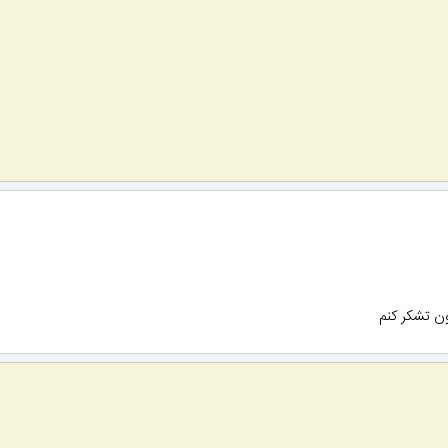
ون تشکر کنم