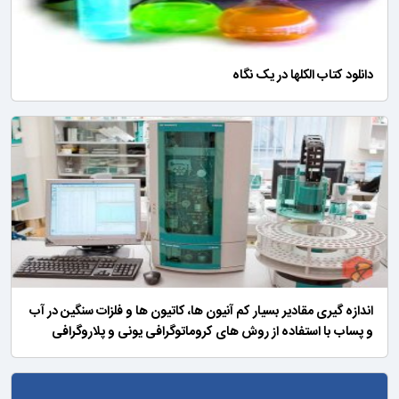
دانلود کتاب الکلها در یک نگاه
اندازه گیری مقادیر بسیار کم آنیون ها، کاتیون ها و فلزات سنگین در آب
و پساب با استفاده از روش های کروماتوگرافی یونی و پلاروگرافی