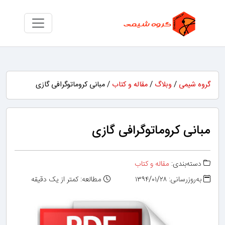
گروه شیمی
/
وبلاگ
/
مقاله و کتاب
/ مبانی کروماتوگرافی گازی
مبانی کروماتوگرافی گازی
دسته‌بندی:
مقاله و کتاب
به‌روزرسانی: ۱۳۹۴/۰۱/۲۸
مطالعه: کمتر از یک دقیقه