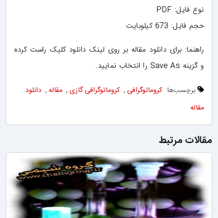
نوع فایل: PDF
حجم فایل: 673 کیلوبایت
راهنما: برای دانلود مقاله بر روی لینک دانلود کلیک راست کرده
و گزینه Save As را انتخاب نمایید.
برچسب‌ها:
کروماتوگرافی
,
کروماتوگرافی گازی
,
مقاله
,
دانلود
مقاله
مقالات مرتبط