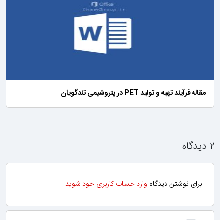
مقاله فرآیند تهیه و تولید PET در پتروشیمی تندگویان
۲ دیدگاه
برای نوشتن دیدگاه
وارد حساب کاربری خود شوید
.