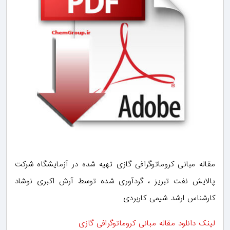
مقاله مبانی کروماتوگرافی گازی تهیه شده در آزمایشگاه شرکت
پالایش نفت تبریز ، گردآوری شده توسط آرش اکبری نوشاد
کارشناس ارشد شیمی کاربردی
لینک دانلود مقاله مبانی کروماتوگرافی گازی