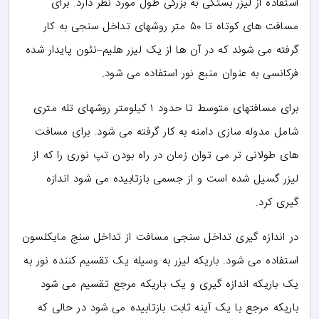
استفاده از لیزر بستگی به بزرگی طول مورد نظر دارد. برای
مسافت های کوتاه تا ۵۰ متر روشهای تداخل سنجی به کار
گرفته می شوند که در آن ها از یک لیزر هلیم–نئون پایدار شده
فرکانسی به عنوان منبع نور استفاده می شود.
برای مسافتهای متوسط تا حدود ۱ کیلومتر روشهای تله متری
شامل مدوله سازی دامنه به کار گرفته می شود. برای مسافت
های طولانی تر می توان زمان در راه بودن تپ نوری را که از
لیزر گسیل شده است و از جسمی بازتابیده می شود اندازه
گیری کرد.
در اندازه گیری تداخل سنجی مسافت از تداخل سنج مایکلسون
استفاده می شود. باریکه لیزر به وسیله یک تقسیم کننده نور به
یک باریکه اندازه گیری و یک باریکه مرجع تقسیم می شود
باریکه مرجع با یک آینه ثابت بازتابیده می شود در حالی که