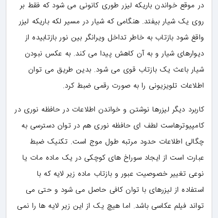
در موقع خواندن باریکه لیزر طوری کانونی می شود که فقط بر
روی یک شیار بیفتد. هنگامی که شیار در مسیر لکه باریکه لیزر
واقغ شود بازتاب به خاطر تداخل ویرانگر بین نور بازتابیده از
دیوارهای شیار و به آن کاهش پیدا می کند. به عکس نبودن
شیار باعث یک بازتاب قوی می شود. بدین طریق می توان
اطلاعات تلویزیونی را به صورت رقمی ضبط کرد.
کاربرد دیگر لیزرها نوشتن و خواندن اطلاعات در حافظه نوری در
کامپیوترهاست لطف ای حافظه نوری هم در توان دسترسی به
چگالی اطلاعات حدود مرتبه طول موج است. تکنیک ضبط
عبارت است از ایجاد سوراخ های کوچکی در یک ماده مات یا
نوعی تغییر خصوصیت عبور و بازتاب ماده زیر لایه که با
استفاده از لیزرهای با توان کافی حاصل می شود و حتی می
تواند فیلم عکاسی باشد. اما هیچ یک از این زیر لایه ها را نمی