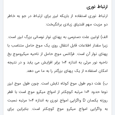
ارتباط نوری
ارتباط نوری استفاده از باریکه لیزر برای ارتباط در جو به خاطر
دو مزیت مهم اشتیاق زیادی برانگیخت:
الف) اولین علت دسترسی به پهنای نوار نوسانی بزرگ لیزر است.
زیرا مقدار اطلاعات قابل انتقال روی یک موج حامل متناسب با
پهنای نوار آن است. فرکانس موج حامل از ناحیه میکروموج بخ
ناحیه نور مرئی به اندازه ۱۰۴ برابر افزایش می یابد و در نتیجه
امکان استفاده از یک پهنای بزرگتر را به ما می دهد.
ب) علت دوم طول موج کوتاه تابش است. چون طول موج لیزر
نوعا حدود ۱۰۴ مرتبه کوچکتر از امواج میکرو موج است با قطر
روزنه یکسان D واگرایی امواج نوری به اندازه ۱۰۴ مرتبه نسبت
به واگرایی امواج میکرو موج کوچکتر است. بنابراین برای