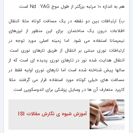
هم به اندازه ۱۰ مرتبه بزرگتر از طول موج Nd : YAG است.
ب) ارتباطات بین دو نقطه در یک مسافت کوتاه مثلا انتقال
اطلاعات درون یک ساختمان. برای این منظور از لیزرهای
نیمرسانا استفاده می شود. اما زمینه اصلی مورد توجه در
ارتباطات نوری مبتنی بر انتقال از طریق تارهای نوری است.
انتقال هدایت شده نور در تارهای نوری پدیده ای است که از
سالها پیش شناخته شده است اما تارهای نوری اولیه فقط در
مسافت های خیلی کوتاه مورد استفاده قرار می گرفتند مثلا
کاربرد متعارف آن ها در وسایل پزشکی برای اندوسکوپی است.
آموزش شیوه ی نگارش مقالات ISI