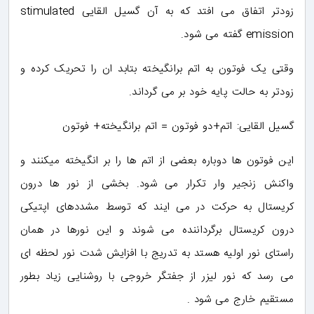
زودتر اتفاق می افتد که به آن گسیل القایی stimulated
emission گفته می شود.
وقتی یک فوتون به اتم برانگیخته بتابد ان را تحریک کرده و
زودتر به حالت پایه خود بر می گرداند.
گسیل القایی: اتم+دو فوتون = اتم برانگیخته+ فوتون
این فوتون ها دوباره بعضی از اتم ها را بر انگیخته میکنند و
واکنش زنجیر وار تکرار می شود. بخشی از نور ها درون
کریستال به حرکت در می ایند که توسط مشددهای اپتیکی
درون کریستال برگرداننده می شوند و این نورها در همان
راستای نور اولیه هستد به تدریج با افزایش شدت نور لحظه ای
می رسد که نور لیزر از جفتگر خروجی با روشنایی زیاد بطور
مستقیم خارج می شود .