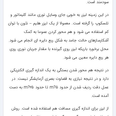
سودمند است.
در این زمینه لیزر به خوبی جای وسایل نوری مانند کلیماتور و
تلسکوپ را گرفته است. معمولا از یک لیزر هلیم – نئون با توان
کم استفاده می شود و هم محور کردن عموما به کمک
آشکارسازهای حالت جامد به شکل ربع دایره ای انجام می شود.
محل برخورد باریکه لیزر روی گیرنده با مقدار جریان نوری روی
هر ربع دایره معین می شود.
در نتیجه هم محور شدن بستگی به یک اندازه گیری الکتریکی
دارد و در نتیجه نیازی به قضاوت بصری آزمایشگر نیست. در
عمل دقت ردیف شدن از حدود ۵?m تا حدود ۲۵?m به دست
آمده است.
از لیزر برای اندازه گیری مسافت هم استفاده شده است. روش