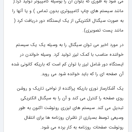
می شود به طوری که بتوان آن را بوسیله کامپیوتر تولید کرد.(
مانند سیستم های چاپ کامپیوتری بدون تماس ) و یا آنها را
به صورت سیگنال الکتریکی از یک ایستگاه دور دریافت کرد (
مانند پست تصویری).
در مورد اخیر می توان سیگنال را به وسیله یک یک سیستم
خواننده مناسب با کمک لیزر تولید کرد. وسیله خواندن در
ایستگاه دور شامل لیزر با توان کم است که باریکه کانونی شده
آن صفحه ای را که باید خوانده شود می روبد.
یک آشکارساز نوری باریکه پراکنده از نواحی تاریک و روشن
روی صفحه را کنترل می کند و آن را به سیگنال الکتریکی
تبدیل می کند. سیستم های لیزری رونوشت اکنون به طور
وسیعی توسط بسیاری از ناشران روزنامه ها برای انتقال
رونوشت صفحات روزنامه به کار برده می شود.