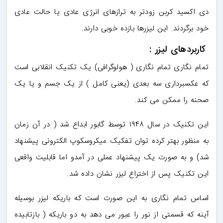
دی اکسید کربن زودتر به ترازهای انرژی عادی یا حالت عادی
خود برگردند. این لیزرها بازده خوبی دارند.
کاربردهای لیزر :
تمام نگاری تمام نگاری ( هولوگرافی) یک تکنیک انقلابی است
که عکسبرداری سه بعدی (یعنی کامل ) از یک جسم و یا یک
صحنه را ممکن می کند.
این تکنیک در سال ۱۹۴۸ توسط گابور ابداع شد ( در آن زمان
به منظور بهتر کرده توان تفکیک میکروسکوپ الکترونی پیشنهاد
شد) و به صورت یک پیشنهاد عملی در آمدو اما قابلیت واقعی
این تکنیک پس از اختراع لیزر نشان داده شد.
اساس تمام نگاری به این صورت است که باریکه لیزر بوسیله
آینه که قسمتی از نور را عبور می دهد به دو باریکه ( بازتابیده