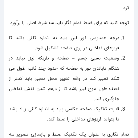
کرد.
توجه کنید که برای ضبط تمام نگار باید سه شرط اصلی را برآورد:
درجه همدوسی نور لیزر باید به اندازه کافی باشد تا
فریزهای تداخلی در روی صفحه تشکیل شود.
وضعیت نسبی جسم – صفحه و باریکه لیزر نباید در
هنگام تاباندن نور به صفحه که حدود چند ثانیه طول می
شکد تغییر کند در واقع تغییر محل نسبی باید کمتر از
نصف طول موج لیزر باشد تا از درهم شدن نقش تداخلی
جلوگیری کند.
قدرت تفکیک صفحه عکاسی باید به اندازه کافی زیاد باشد
تا بتواند فریزهای تداخلی را ضبط کند.
تمام نگاری به عنوان یک تکنیک ضبط و بازسازی تصویر سه