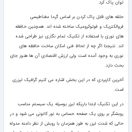
توان پاک کرد.
حلقه های قابل پاک کردن بر اساس گرما مغناطیسی
فروالکتریک و فوتوکرومیک ساخته شده اند. همچنین حافظه
های نوری با استفاده از تکنیک تمام نگاری نیز طراحی شده
اند. نتیجتا اگر چه از لحاظ فنی امکان ساخت حافظه های
نوری به وجود آمده است ولی ارزش اقتصادی آن ها هنوز جای
بحث دارد.
آخرین کاربردی که در این بخش اشاره می کنیم گرافیک لیزری
است.
در این تکنیک ابتدا باریکه لیزر بوسیله یک سیستم مناسب
روبشگر بر روی یک صفحه حساس به نور کانونی می شود و در
حالی که شدت لیزر به طور همزمان با روبش از نظر دامنه مدوله