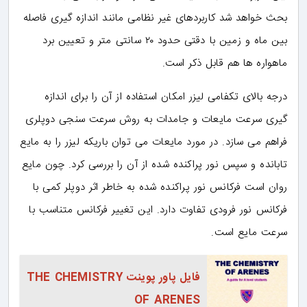
بحث خواهد شد کاربردهای غیر نظامی مانند اندازه گیری فاصله
بین ماه و زمین با دقتی حدود ۲۰ سانتی متر و تعیین برد
ماهواره ها هم قابل ذکر است.
درجه بالای تکفامی لیزر امکان استفاده از آن را برای اندازه
گیری سرعت مایعات و جامدات به روش سرعت سنجی دوپلری
فراهم می سازد. در مورد مایعات می توان باریکه لیزر را به مایع
تابانده و سپس نور پراکنده شده از آن را بررسی کرد. چون مایع
روان است فرکانس نور پراکنده شده به خاطر اثر دوپلر کمی با
فرکانس نور فرودی تفاوت دارد. این تغییر فرکانس متناسب با
سرعت مایع است.
فایل پاور پوینت THE CHEMISTRY
OF ARENES