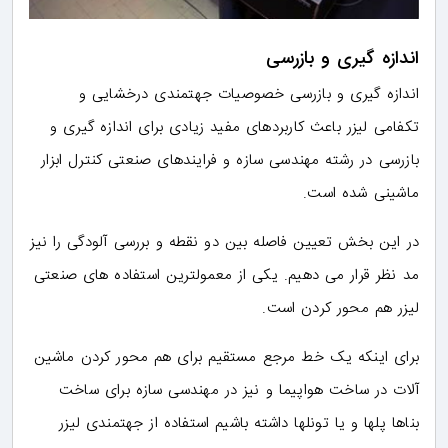
اندازه گیری و بازرسی
اندازه گیری و بازرسی خصوصیات جهتمندی درخشایی و
تکفامی لیزر باعث کاربردهای مفید زیادی برای اندازه گیری و
بازرسی در رشته مهندسی سازه و فرایندهای صنعتی کنترل ابزار
ماشینی شده است.
در این بخش تعیین فاصله بین دو نقطه و بررسی آلودگی را نیز
مد نظر قرار می دهیم. یکی از معمولترین استفاده های صنعتی
لیزر هم محور کردن است.
برای اینکه یک خط مرجع مستقیم برای هم محور کردن ماشین
آلات در ساخت هواپیما و نیز در مهندسی سازه برای ساخت
بناها پلها و یا تونلها داشته باشیم استفاده از جهتمندی لیزر