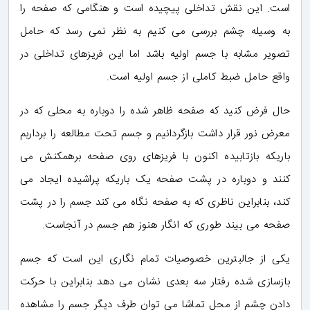
است. این نقش تداخلی پیچیده است و هنگامی که صفحه را
به وسیله چشم بررسی می کنیم به نظر نمی رسد که حامل
تصویر مشابه با جسم اولیه باشد اما این فریزهای تداخلی در
واقع حامل ضبط کاملی از جسم اولیه است.
حال فرض کنید که صفحه ظاهر شده را دوباره به محلی که در
معرض نور قرار داشت بازگردانیم و جسم تحت مطالعه را برداربم
باریکه بازتابیده اکنون با فریزهای روی صفحه برهمکنش می
کنند و دوباره در پشت صفحه یک باریکه پراشیده ایجاد می
کند، بنابراین ناظری که به صفحه نگاه می کند جسم را در پشت
صفحه می بیند طوری که انگار هنوز هم جسم در آنجاست.
یکی از جالبترین خصوصیات تمام نگاری این است که جسم
بازسازی شده رفتار سه بعدی نشان می دهد بنابراین با حرکت
دادن چشم از محل تماشا می توان طرف دیگر جسم را مشاهده