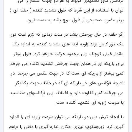
فرکانس های تشدیدی مربوط به هر دو جهت انتشار را می
توان با استفاده از این شرط که طول تشدید کننده ( حلقه ای )
برابر مضرب صحیحی از طول موج باشد به دست آورد.
اگر حلقه در حال چرخش باشد در مدت زمانی که لازم است نور
یک دور کامل بزند زاویه آینه های تشدید کننده به اندازه یک
مقدار خیلی کوچک ولی محدود حرکت خواهد کرد. طول موثر
برای باریکه ای در همان جهت چرخش تشدید کننده می چرخد
کمی بیشتر از باریکه ای است که در جهت عکس می چرخد. در
نتیجه فرکانس های دو باریکه ای که در خلاف جهت یکدیگر
می چرخند کمی تفاوت دارد و اختلاف این فرکانسهای متناسب
با سرعت زاویه ای تشدید کننده است.
با ایجاد تپش بین دو باریکه می توان سرعت زاویه ای را اندازه
گیری کرد. ژیروسکوپ لیزری امکان اندازه گیری با دقتی را فراهم