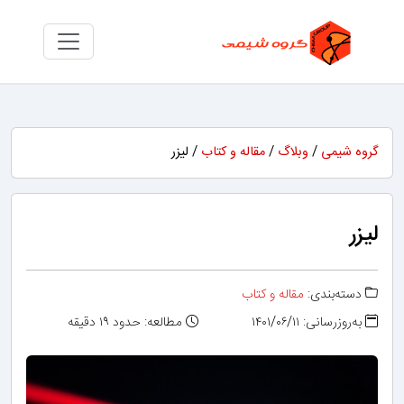
گروه شیمی
/
وبلاگ
/
مقاله و کتاب
/ لیزر
لیزر
دسته‌بندی:
مقاله و کتاب
به‌روزرسانی: ۱۴۰۱/۰۶/۱۱
مطالعه: حدود ۱۹ دقیقه