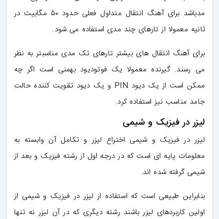
مدباشد برای آهنگ انتقال متداول فعلی حدود ۵۰ مگابیت در
ثانیه معمولا از تارهای چند مدی استفاده می شود.
برای آهنگ انتقال های بیشتر تارهای تک مدی مناسبتر به نظر
می رسند. گیرنده معمولا یک فوتودیود بهمنی است اگر چه
ممکن است از یک دیود PIN و یک دیود تقویت کننده حالت
جامد مناسب نیز استفاده کرد.
لیزر در فیزیک و شیمی
لیزر در فیزیک و شیمی اختراع لیزر و تکامل آن وابسته به
معلومات پایه ای است که در درجه اول از رشته فیزیک و بعد از
شیمی گرفته شده اند.
بنابراین طبیعی است که استفاده از لیزر در فیزیک و شیمی از
اولین کاربردهای لیزر باشند رشته دیگری که در آن لیزر نه تنها