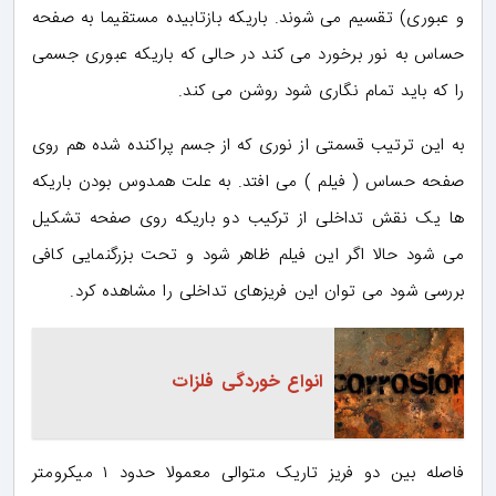
و عبوری) تقسیم می شوند. باریکه بازتابیده مستقیما به صفحه
حساس به نور برخورد می کند در حالی که باریکه عبوری جسمی
را که باید تمام نگاری شود روشن می کند.
به این ترتیب قسمتی از نوری که از جسم پراکنده شده هم روی
صفحه حساس ( فیلم ) می افتد. به علت همدوس بودن باریکه
ها یک نقش تداخلی از ترکیب دو باریکه روی صفحه تشکیل
می شود حالا اگر این فیلم ظاهر شود و تحت بزرگنمایی کافی
بررسی شود می توان این فریزهای تداخلی را مشاهده کرد.
انواع خوردگی فلزات
فاصله بین دو فریز تاریک متوالی معمولا حدود ۱ میکرومتر