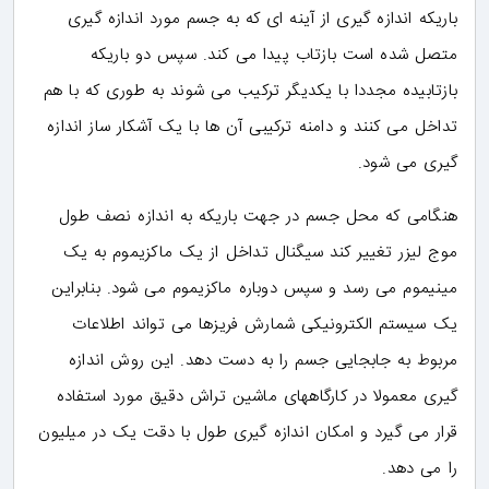
باریکه اندازه گیری از آینه ای که به جسم مورد اندازه گیری
متصل شده است بازتاب پیدا می کند. سپس دو باریکه
بازتابیده مجددا با یکدیگر ترکیب می شوند به طوری که با هم
تداخل می کنند و دامنه ترکیبی آن ها با یک آشکار ساز اندازه
گیری می شود.
هنگامی که محل جسم در جهت باریکه به اندازه نصف طول
موج لیزر تغییر کند سیگنال تداخل از یک ماکزیموم به یک
مینیموم می رسد و سپس دوباره ماکزیموم می شود. بنابراین
یک سیستم الکترونیکی شمارش فریزها می تواند اطلاعات
مربوط به جابجایی جسم را به دست دهد. این روش اندازه
گیری معمولا در کارگاههای ماشین تراش دقیق مورد استفاده
قرار می گیرد و امکان اندازه گیری طول با دقت یک در میلیون
را می دهد.