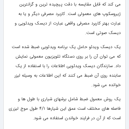
می کند که قابل مقایسه با دقت پیچیده ترین و گرانترین
ژیروسکوپ های معمولی است. کاربرد مصرفی دیگر و یا به
عبارت بهتر کاربرد مصرفی واقعی عبارت از دیسک ویدئویی و
دیسک صوتی است.
یک دیسک ویدئو حامل یک برنامه ویدئویی ضبط شده است
که می توان آن را بر روی دستگاه تلویزیون معمولی نمایش
داد. سازندگان دیسک ویدئویی اطلاعات را با استفاده از یک
سابنده روی آن ضبط می کنند که این اطلاعات به وسیله لیزر
خوانده می شود.
یک روش معمول ضبط شامل برشهای شیاری با طول ها و
فاصله های مختلف است عمق این شیارها ۴/۱ طول موج لیزری
است که از آن در فرایند خواندن استفاده می شود.