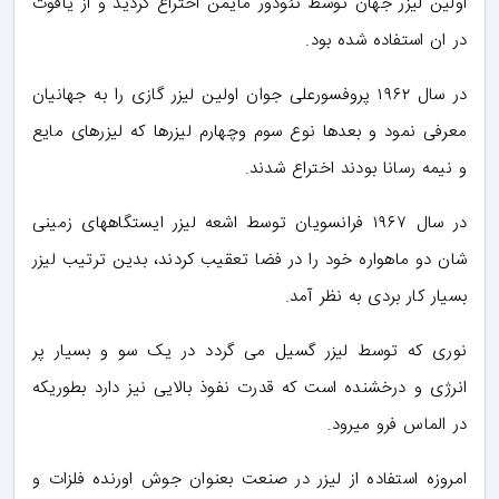
اولین لیزر جهان توسط تئودور مایمن اختراع گردید و از یاقوت
در ان استفاده شده بود.
در سال ۱۹۶۲ پروفسورعلی جوان اولین لیزر گازی را به جهانیان
معرفی نمود و بعدها نوع سوم وچهارم لیزرها که لیزرهای مایع
و نیمه رسانا بودند اختراع شدند.
در سال ۱۹۶۷ فرانسویان توسط اشعه لیزر ایستگاههای زمینی
شان دو ماهواره خود را در فضا تعقیب کردند، بدین ترتیب لیزر
بسیار کار بردی به نظر آمد.
نوری که توسط لیزر گسیل می گردد در یک سو و بسیار پر
انرژی و درخشنده است که قدرت نفوذ بالایی نیز دارد بطوریکه
در الماس فرو میرود.
امروزه استفاده از لیزر در صنعت بعنوان جوش اورنده فلزات و