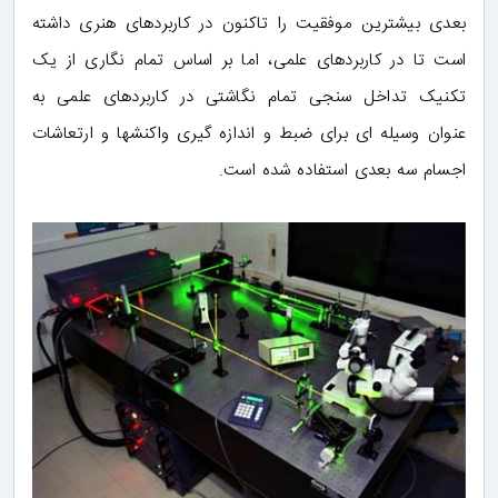
بعدی بیشترین موفقیت را تاکنون در کاربردهای هنری داشته
است تا در کاربردهای علمی، اما بر اساس تمام نگاری از یک
تکنیک تداخل سنجی تمام نگاشتی در کاربردهای علمی به
عنوان وسیله ای برای ضبط و اندازه گیری واکنشها و ارتعاشات
اجسام سه بعدی استفاده شده است.