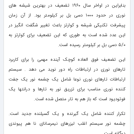
بنابراین در اواخر سال ۱۹۶۰ تضعیف در بهترین شیشه های
نوری در حدود ۱۰۰۰ دسی بل بر کیلومتر بود. از آن زمان
پیشرفت تکنیکی شیشه و کوارتز باعث تغییر شگفت انگیز در
این عدد شده است به طوری که این تضعیف برای کوارتز به
۵/۰ دسی بل بر کیلومتر رسیده است.
این تضعیف فوق العاده کوچک آینده مهمی را برای کاربرد
تارهای نوری در ارتباطات راه دور نوید می دهد . سیستم
ارتباطات تارهای نوری نوعا شامل یک چشمه نور یک جفت
کننده نوری مناسب برای تزریق نور به تارها و درانتها یک
فوتودیود است که باز هم به تار متصل شده است.
تکرار کننده شامل یک گیرنده و یک گسیلنده جدید است.
چشمه نور سیستم اغلب لیزرهای نیمرسانای نا هم پیوندی
دوگانه است.