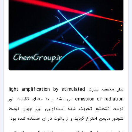
لیزر
مخفف عبارت
light amplification by stimulated
emission of radiation
می باشد و به معنای تقویت نور
توسط تشعشع تحریک شده است.اولین لیزر جهان توسط
تئودور مایمن اختراع گردید و از یاقوت در ان استفاده شده بود.