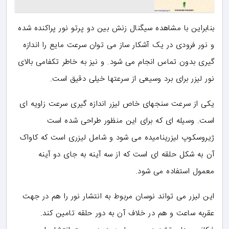
بنابراین با مشاهده سیگنال زنش بین دو پرتو نور پراکنده شده
و نور فرودی در یک آشکار ساز می توان سرعت مایع را اندازه
گیری بدون تماس انجام می شود. و نیز به خاطر تکفامی بالای
نور لیزر برای برد وسیعی از سرعتها خیلی دقیق است.
یکی از سرعت سنجهای خاص لیزر اندازه گیری سرعت زاویه ای
است. وسیله ای که برای این منظور طراحی شده است
ژیروسکوپ لیزرینامیده می شود و شامل لیزری است که کاواک
آن به شکل حلقه ای است که از سه آینه به جای دو آینه
معمول استفاده می شود.
این لیزر می تواند نوسان مربوط به انتشار نور را هم در جهت
عقربه ساعت و هم در خلاف آن به دور حلقه تامین کند.