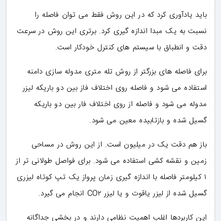
باید یادآوری کرد که در این روش فقط می توان فاصله را
نسبت به یک مبدا اندازه گیری کرد. برتری این روش در سرعت
دقت و انطباق با سیستم های کنترل خودکار است.
برای فاصله های بزرگتر از روش تله متری مدوله سازی دامنه
استفاده می شود و فاصله روی اختلاف فاز بین دو باریکه لیزر
مدوله می شود و فاصله از روی اختلاف فار بین دو باریکه
گسیل شده و بازتابیده معین می شود.
باز هم دقت یک در میلیون است. از این روش در مساحی
زمین و نقشه کشی استفاده می شود. برای فواصل طولانی تر از
۱ کیلومتر فاصله با اندازه گیری زمان پرواز یک تپ کوتاه لیزری
گسیل شده از لیزر یاقوت و یا لیزر CO۲ انجام می گیرد.
این کاربردها اغلب اهمیت نظامی دارند و در بخشی جداگانه