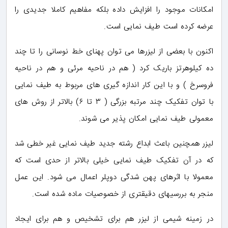
امکانات موجود را افزایش داده بلکه مفاهیم کاملا جدیدی را
عرضه کرده است طیف نمایی است.
اکنون با بعضی از لیزرها می توان پهنای خط نوسانی را تا چند
ده کیلوهرتز باریک کرد ( هم در ناحیه مرئی و هم در ناحیه
فروسرخ ) و با این کار اندازه گیری های مربوط به طیف نمایی
با توان تفکیک چند مرتبه بزرگی ( ۳ تا ۶) بالاتر از روش های
معمولی طیف نمایی امکان پذیر می شوند.
لیزر همچنین باعث ابداع رشته جدید طیف نمایی غیر خطی شد
که در آن تفکیک طیف نمایی خیلی بالاتر از حدی است که
معمولا با اثرهای پهن شدگی دوپلر اعمال می شود. این عمل
منجر به بررسیهای دقیقتری از خصوصیات ماده شده است.
در زمینه شیمی از لیزر هم برای تشخیص و هم برای ایجاد