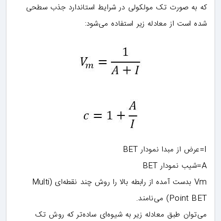
که به صورت تک مولکولی در شرایط استاندارد جذب سطحی
شده است از معادله زیر استفاده می‌شود:
I=عرض از مبدا نمودار BET
A=شیب نمودار BET
Vm بدست آمده از رابطه بالا را روش چند نقطه‌ای (Multi
Point BET) می‌نامند.
می‌توان طبق معادله زیر به شیوه‌ای ساده‌تر که روش تک