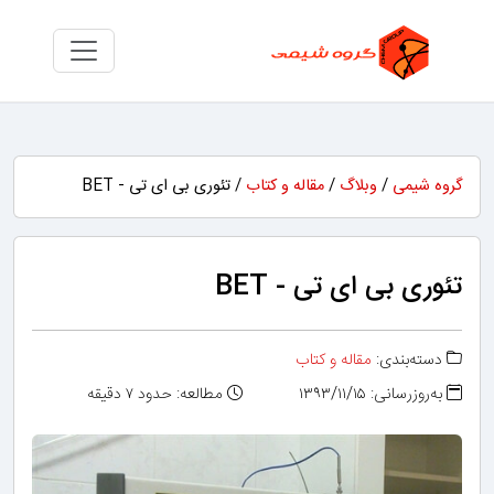
گروه شیمی
/
وبلاگ
/
مقاله و کتاب
/ تئوری بی ای تی - BET
تئوری بی ای تی - BET
دسته‌بندی:
مقاله و کتاب
به‌روزرسانی: ۱۳۹۳/۱۱/۱۵
مطالعه: حدود ۷ دقیقه