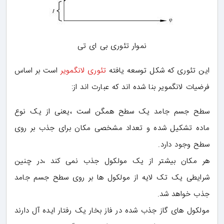
نموار تئوری بی ای تی
این تئوری که شکل توسعه یافته
تئوری لانگمویر
است بر اساس
فرضیات لانگمویر بنا شده اند که عبارت اند از:
سطح جسم جامد یک سطح همگن است ،یعنی از یک نوع
ماده تشکیل شده و تعداد مشخصی مکان برای جذب بر روی
سطح وجود دارد.
هر مکان بیشتر از یک مولکول جذب نمی کند ،در چنین
شرایطی یک تک لایه از مولکول ها بر روی سطح جسم جامد
جذب خواهد شد.
مولکول های گاز جذب شده در فاز بخار یک رفتار ایده آل دارند