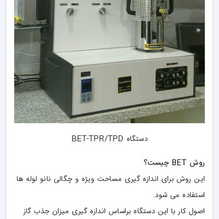
دستگاه BET-TPR/TPD
روش BET چیست؟
این روش برای اندازه گیری مساحت ویژه و چگالی نانو لوله ها
استفاده می شود.
اصول کار با این دستگاه براساس اندازه گیری میزان جذب گاز