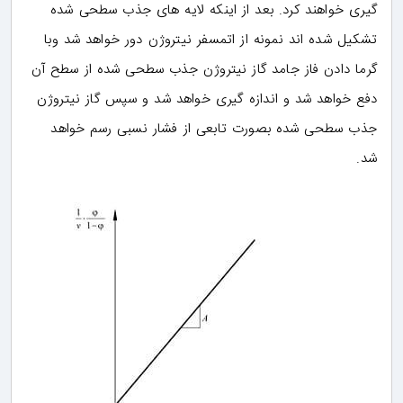
گیری خواهند کرد. بعد از اینکه لایه های جذب سطحی شده
تشکیل شده اند نمونه از اتمسفر نیتروژن دور خواهد شد وبا
گرما دادن فاز جامد گاز نیتروژن جذب سطحی شده از سطح آن
دفع خواهد شد و اندازه گیری خواهد شد و سپس گاز نیتروژن
جذب سطحی شده بصورت تابعی از فشار نسبی رسم خواهد
شد.