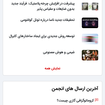
پیشرفت در افزایش چرخه پلاستیک: فرآیند جدید
بدون ضایعات و مقیاس پذیر
تحقیقات جدید ناسا درباره تونل کوانتومی
توسعه روش جدیدی برای ایجاد ساختارهای کایرال
شیمی و هوش مصنوعی
نمایش همه
آخرین ارسال های انجمن
کروماتوگرافی گازی چیست؟