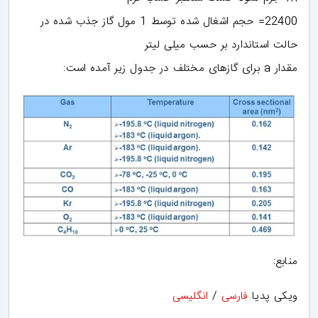
22400= حجم اشغال شده توسط 1 مول گاز جذب شده در
حالت استاندارد بر حسب میلی لیتر
مقدار a برای گازهای مختلف در جدول زیر آمده است:
منابع:
ویکی پدیا
فارسی
/
انگلیسی