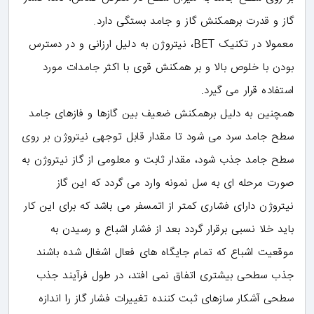
گاز و قدرت برهمکنش گاز و جامد بستگی دارد.
معمولا در تکنیک BET، نیتروژن به دلیل ارزانی و در دسترس
بودن با خلوص بالا و بر همکنش قوی با اکثر جامدات مورد
استفاده قرار می گیرد.
همچنین به دلیل برهمکنش ضعیف بین گازها و فازهای جامد
سطح جامد سرد می شود تا مقدار قابل توجهی نیتروژن بر روی
سطح جامد جذب شود، مقدار ثابت و معلومی از گاز نیتروژن به
صورت مرحله ای به سل نمونه وارد می گردد که این گاز
نیتروژن دارای فشاری کمتر از اتمسفر می باشد که برای این کار
باید خلا نسبی برقرار گردد بعد از فشار اشباع و رسیدن به
موقعیت اشباع که تمام جایگاه های فعال اشغال شده باشند
جذب سطحی بیشتری اتفاق نمی افتد، در طول فرآیند جذب
سطحی آشکار سازهای ثبت کننده تغییرات فشار گاز را اندازه