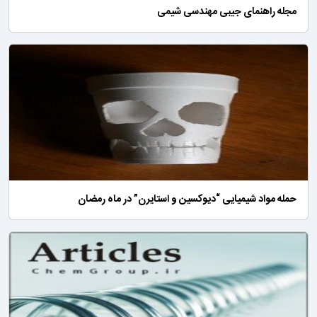
مجله راهنمای جیبی مهندسی شیمی
حمله مواد شیمیایی “دیوکسین و استایرن” در ماه رمضان