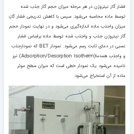
فشار گاز نیتروژن در هر مرحله میزان حجم گاز جذب شده
توسط ماده محاسبه می‌شود. سپس با کاهش تدریجی فشار گاز،
میزان واجذب ماده اندازه‌گیری می‌شود و در نهایت نمودار حجم
گاز نیتروژن جذب و واجذب شده توسط ماده براساس فشار
نسبی در دمای ثابت رسم می‌شود. نمودار BET که نمودارجذب
و واجذب همدما(Adsorption/Desorption Isotherm) نیز
نامیده می‌شود یک نمودار خطی است که میزان سطح موثر
ماده از آن استخراج می‌شود.