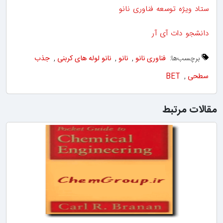
ستاد ویژه توسعه فناوری نانو
دانشجو دات آی آر
برچسب‌ها:
فناوری نانو
,
نانو
,
نانو لوله های کربنی
,
جذب
سطحی
,
BET
مقالات مرتبط