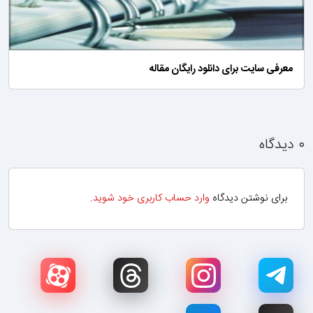
معرفی سایت برای دانلود رایگان مقاله
۰ دیدگاه
برای نوشتن دیدگاه
وارد حساب کاربری خود شوید
.