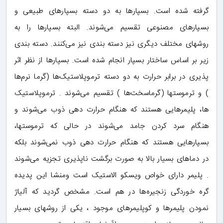
گرفته شده است. بسپارها به دو دسته بسپارهای طبیعی و
بسپارهای مصنوعی تقسیم می‌شوند. البته بسپارها را به
روشهای مختلف دیگری نیز دسته بندی نیز می‌کنند. دسته بندی
زیر بر اساس ساختار بسپار انجام شده است. بسپارها از نظر اثر
پذیری در برابر حرارت به دو دسته ترموپلاستیک‌ها (گرما نرم‌ها
) و ترموستها (گرماسخت‌ها ) تقسیم می‌شوند . ترموپلاستیک
ها، پلیمرهایی هستند که هنگام حرارت دهی ذوب می‌شوند و
هنگام سرد کردن جامد می‌شوند در حالی که ترموستها،
بسپارهایی هستند که هنگام حرارت دهی ذوب نمی‌شوند بلکه
در دماهای بسیار بالا به صورت برگشت ناپذیری تجزیه می‌شوند
. پلیمر دارای خواص ویسکو الاستیک است ومنشا این پدیده
گره خوردگی زنجیره‌ها در هم است. مشخص گردید که آلیاژ
نمودن پلیمرها و کوپلیمرهای موجود ، یکی از روشهای بسیار