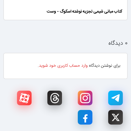
کتاب مبانی شیمی تجزیه نوشته اسکوگ - وست
۰ دیدگاه
برای نوشتن دیدگاه
وارد حساب کاربری خود شوید
.