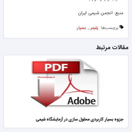
منبع: انجمن شیمی ایران
برچسب‌ها:
پلیمر
,
بسپار
مقالات مرتبط
جزوه بسیار کاربردی محلول سازی در آزمایشگاه شیمی