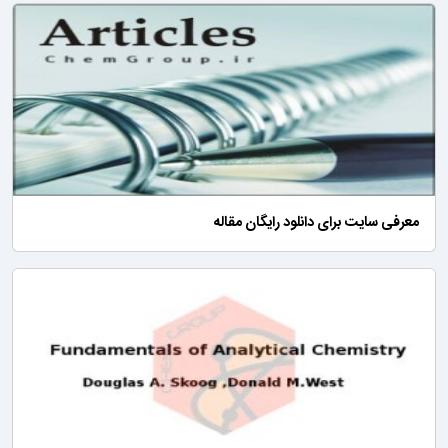
معرفی سایت برای دانلود رایگان مقاله