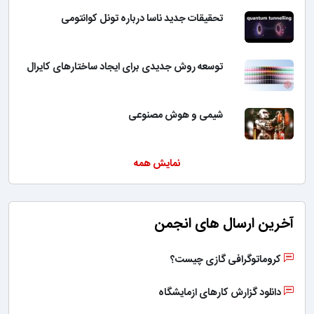
تحقیقات جدید ناسا درباره تونل کوانتومی
توسعه روش جدیدی برای ایجاد ساختارهای کایرال
شیمی و هوش مصنوعی
نمایش همه
آخرین ارسال های انجمن
کروماتوگرافی گازی چیست؟
دانلود گزارش کارهای ازمایشگاه