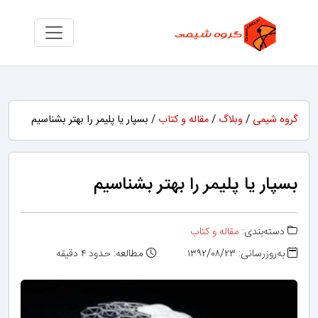
گروه شیمی
/
وبلاگ
/
مقاله و کتاب
/ بسپار یا پلیمر را بهتر بشناسیم
بسپار یا پلیمر را بهتر بشناسیم
دسته‌بندی:
مقاله و کتاب
به‌روزرسانی: ۱۳۹۲/۰۸/۲۳
مطالعه: حدود ۴ دقیقه