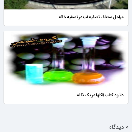
مراحل مختلف تصفیه آب در تصفیه خانه
دانلود کتاب الکلها در یک نگاه
۰ دیدگاه