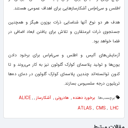
اطلس
و
سی‌ام‌اس
آشکارسازهایی برای اهداف عمومی هستند.
هدف هر دو نوع آنها شناسایی ذرات بوزون هیگز و همچنین
جستجوی ذرات ابرمتقارن و تلاش برای یافتن ابعاد اضافی در
فضا خواهد بود.
آزمایش‌های آلیس و اطلس و سی‌ام‌اس برای برخود دادن
یون‌ها و تولید پلاسمای کوارک گلوئون نیز به کار می‌روند و تا
کنون توانسته‌اند چندین پلاسمای کوارک گلوئون در دمای ده‌ها
تریلیون درجه سلسیوس بسازند.
برچسب‌ها:
برخورد دهنده
,
هادرونی
,
آشکارساز
,
,
ALICE
ATLAS
,
CMS
,
LHC
مقالات مرتبط