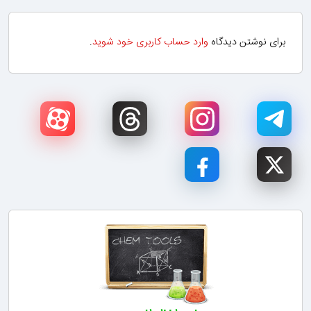
برای نوشتن دیدگاه
وارد حساب کاربری خود شوید
.