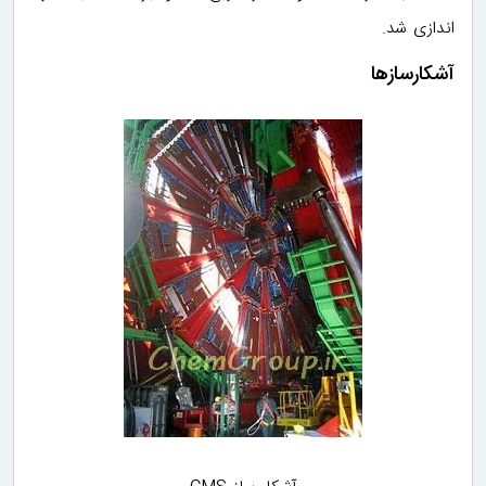
اندازی شد.
آشکارسازها