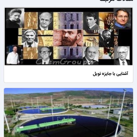
آشنایی با جایزه نوبل