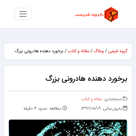
گروه شیمی
/
وبلاگ
/
مقاله و کتاب
/ برخورد دهنده هادرونی بزرگ
برخورد دهنده هادرونی بزرگ
دسته‌بندی:
مقاله و کتاب
به‌روزرسانی: ۱۳۹۲/۰۸/۰۹
مطالعه: حدود ۳ دقیقه