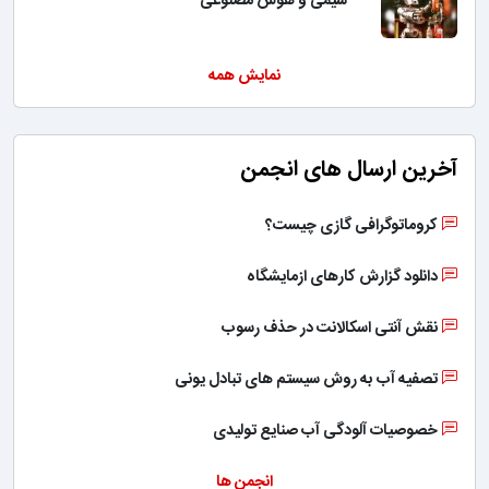
شیمی و هوش مصنوعی
نمایش همه
آخرین ارسال های انجمن
کروماتوگرافی گازی چیست؟
دانلود گزارش کارهای ازمایشگاه
نقش آنتی اسکالانت در حذف رسوب
تصفیه آب به روش سیستم های تبادل یونی
خصوصیات آلودگی آب صنایع تولیدی
انجمن ها