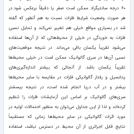
۶٠ درجه سانتیگراد ممکن است صفر یا دقیقاً برعکس شود.در
هر صورت وضعیت شرایط فلزات نسبت به هم آنطور که گفته
شد در بسیاری مواقع خیلی هم تغییر نمی‌کند و تمایل نسبی
فلزات به خوردگی در خیلی از محیط‌هائی که از آن‌ها استفاده
می‌شود تقریباً یکسان باقی می‌ماند. در نتیجه موقعیت‌های
نسبی آن‌ها در سری گالوانیک ممکن است در خیلی محیط‌ها
تقریباً یکسان باشد. از آنجائی که بیشتر اندازه‌گیری‌های
پتانسیل و رفتار گالوانیکی فلزات در مقایسه با سایر محیط‌ها
بیشتر و در آب دریا انجام شده است، در نتیجه بیسشتر
سری‌های گالوانیک بر اساس این آزمایشات فلزات را تنظیم
کرده‌اند و لذا از این جداول می‌توان به منظور احتمالات اولیه در
مورد اثرات گالوانیکی در سایر محیط‌ها زمانی که مستقیماً
نتایج قابل اجراتری از آن محیط در دسترس نباشد، استفاده