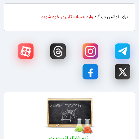
برای نوشتن دیدگاه
وارد حساب کاربری خود شوید
.