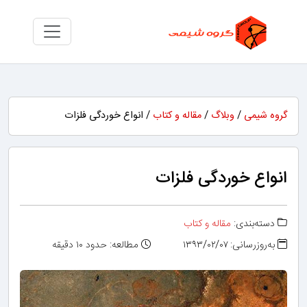
گروه شیمی
/
وبلاگ
/
مقاله و کتاب
/ انواع خوردگی فلزات
انواع خوردگی فلزات
دسته‌بندی:
مقاله و کتاب
به‌روزرسانی: ۱۳۹۳/۰۲/۰۷
مطالعه: حدود ۱۰ دقیقه