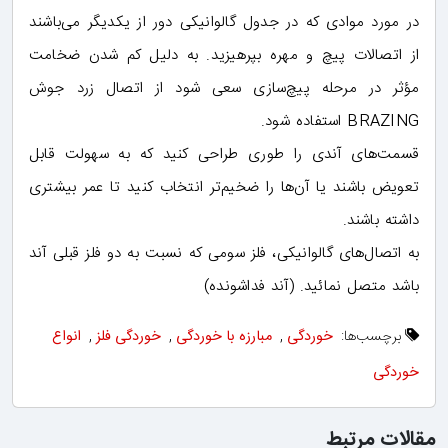
در مورد موادی که در جدول گالوانیکی دور از یکدیگر می‌باشند
از اتصالات پیچ و مهره بپرهیزید. به دلیل کم شدن ضخامت
مؤثر در مرحله پیچ‌سازی سعی شود از اتصال زرد جوش
BRAZING استفاده شود.
قسمت‌های آندی را طوری طراحی کنید که به سهولت قابل
تعویض باشند یا آن‌ها را ضخیم‌تر انتخاب کنید تا عمر بیشتری
داشته باشند.
به اتصال‌های گالوانیکی، فلز سومی که نسبت به دو فلز قبلی آند
باشد متصل نمائید. (آند فداشونده)
برچسب‌ها:
خوردگی
,
مبارزه با خوردگی
,
خوردگی فلز
,
انواع
خوردگی
مقالات مرتبط