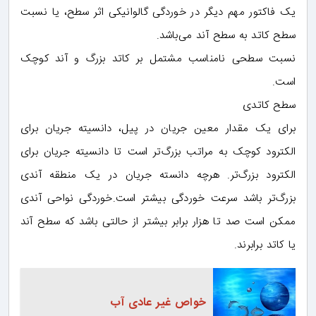
یک فاکتور مهم دیگر در خوردگی گالوانیکی اثر سطح، یا نسبت
سطح کاتد به سطح آند می‌باشد.
نسبت سطحی نامناسب مشتمل بر کاتد بزرگ و آند کوچک
است.
سطح کاتدی
برای یک مقدار معین جریان در پیل، دانسیته جریان برای
الکترود کوچک به مراتب بزرگ‌تر است تا دانسیته جریان برای
الکترود بزرگ‌تر. هرچه دانسته جریان در یک منطقه آندی
بزرگ‌تر باشد سرعت خوردگی بیشتر است.خوردگی نواحی آندی
ممکن است صد تا هزار برابر بیشتر از حالتی باشد که سطح آند
یا کاتد برابرند.
خواص غیر عادی آب