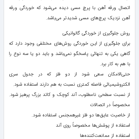
اتصال ورقه آهن با پرچ مسی دیده می‌شود که خوردگی ورقه
آهن نزدیک پرچ‌های مسی شدیدتر می‌باشد.
روش جلوگیری از خوردگی گالوانیکی
برای جلوگیری از این خوردگی روش‌های مختلفی وجود دارد که
گاهی یکی به تنهائی پاسخگو نمی‌باشد و باید دو یا سه نوع را
با هم به کار برد.
حتی‌الامکان سعی شود از دو فلز که در جدول سری
الکتروشیمیائی فاصله کمتری نسبت به هم دارند استفاده شود.
از نسبت سطحی نامطلوب، آند کوچک و کاتد بزرگ پرهیز شود.
مخصوصاً در اتصالات
از خاصیت عایق‌ها دو فلز غیرهمجنس استفاده شود.
استفاده از پوشش‌ها مخصوصاً روی آند
استفاده از ممانعت‌کننده‌ها