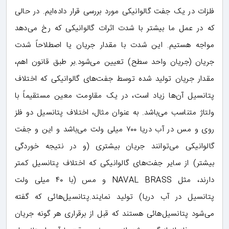
فلزات در یک جفت گالوانیکی مورد بررسی قرار داده‌ایم. در حالی
که در عمل ما بیشتر با شدت اثرات گالوانیکی که رخ می‌دهد
مواجه هستیم. این شدت با مقدار جریان یا اصطلاحاً شدت
جریان (جریان واحد سطح) تعیین می‌شود.بر طبق قانون اهم،
مقدار جریان تولید شده توسط جفت‌های گالوانیکی که اختلاف
پتانسیل آن‌ها زیاد است، در یک مقاومت معین مستقیماً با
ولتاژ متناسب می‌باشد. به عنوان مثال، اختلاف پتانسیل دو فلز
روی و مس در آب دریا ٧٠٠ میلی ولت می‌باشد و این و جفت
گالوانیکی می‌توانند جریان بیشتری (و در نتیجه خوردگی
بیشتر) از سایر جفت‌های گالوانیکی که اختلاف پتانسیل کمتر
دارند، مثل NAVAL BRASS و مس (با ۴٠ میلی ولت
پتانسیل در آب دریا) تولید نمایند.پتانسیل‌هائی که گفته
می‌شود پتانسیل‌هائی هستند که قبل از برقراری هر گونه جریان