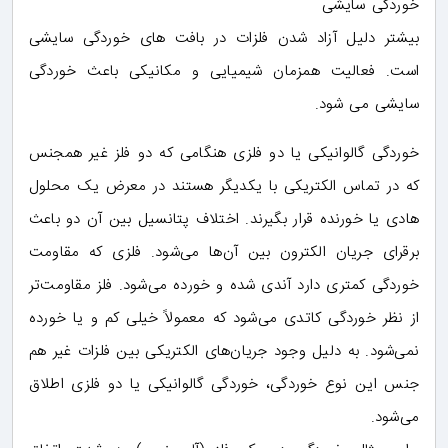
خوردگی سایشی
بیشتر دلیل آزاد شدن فلزات در بافت های خوردگی سایشی
است. فعالیت همزمان شیمیایی و مکانیکی باعث خوردگی
سایشی می شود.
خوردگی گالوانیکی یا دو فلزی هنگامی که دو فلز غیر همجنس
که در تماس الکتریکی با یکدیگر هستند در معرض یک محلول
هادی یا خورنده قرار بگیرند. اختلاف پتانسیل بین آن دو باعث
برقرای جریان الکترون بین آن‌ها می‌شود. فلزی که مقاومت
خوردگی کمتری دارد آندی شده و خورده می‌شود. فلز مقاومت‌تر
از نظر خوردگی کاتدی می‌شود که معمولاً‌ خیلی کم و یا خورده
نمی‌شود. به دلیل وجود جریان‌های الکتریکی بین فلزات غیر هم
جنس این نوع خوردگی، خوردگی گالوانیکی یا دو فلزی اطلاق
می‌شود.