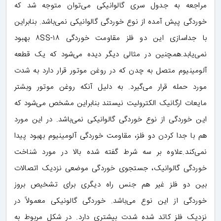
مراجعه به جدول سری گالوانیکی می‌توان متوجه شد که
خوردگی پیش آمده از نوع خوردگی گالوانیکی نمی‌باشد. بنابراین
با جداسازی این دو فلز مقاومت خوردگی ۱۸-۸SS بهبود
نمی‌یابد.همچنین در مثالی دیگر دیده می‌شود که یک قطعه
آلومینیوم متصل به چدن که در روغن موتور قرار دارد به شدت
مورد حمله قرار می‌گیرد. به دلیل آنکه روغن موتور وبشتر
مایعات ارگانیک الکترولیت نیستند بنابراین مشخص می‌شود که
این خوردگی از نوع خوردگی گالوانیکی نمی‌باشد. در این مورد
هم با جدا کردن دو فلز، مقاومت خوردگی آلومینیوم بهبود پیدا
نمی‌کند.علاوه بر سه شرط گفته شده بالا در مورد شناخت
خوردگی گالوانیک، جستجوی خوردگی موضعی نزدیک اتصالات
بین دو فلز غیر هم جنس راه دیگری برای تشخیص بروز
خوردگی از این نوع می‌باشد. خوردگی گالونیکی معمولاً در
نزدیک فلز کاتد شده شدت بیشتری دارد. در شکل مربوط به