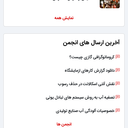
نمایش همه
آخرین ارسال های انجمن
کروماتوگرافی گازی چیست؟
دانلود گزارش کارهای ازمایشگاه
نقش آنتی اسکالانت در حذف رسوب
تصفیه آب به روش سیستم های تبادل یونی
خصوصیات آلودگی آب صنایع تولیدی
انجمن ها