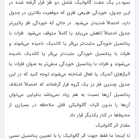
نمود.در یک جفت گالوانیک شامل دو فلز قرار گرفته شده در
این جدول، خوردگی طبیعی فلزی که موقعیت بالاتری در جدول
دارد، احتمالاً شدیدتر می‌شود. در حالی که خوردگی فلز پائین‌تر
جدول احتمالاً کاهش می‌یابد یا کاملاً متوقف می‌شود. فلزات با
پتانسیل خوردگی مثبت‌تر بی‌اثر یا کاتدیک نامیده می‌شوند و
فلزات با پتانسیل خوردگی مثبت‌تر بی‌اثر یا کاتدیک نامیده
می‌شوند و فلزات با پتانسیل خوردگی منفی‌تر به عنوان فلزات یا
آلیاژهای آندیک یا فعال شناخته می‌شوند.توجه کنید که در این
جدول چندین فلز در یک گروه قرار گرفته‌اند که احتمالاً اختلاف
پتانسیل آن‌ها نسبت به هم زیاد نمی‌باشد بنابراین می‌توان
آن‌ها را بدون اثرات گالوانیکی قابل ملاحظه در بسیاری از
محیط‌ها در کنار یکدیگر قرار داد.
مقدار اثر گالوانیک
تا اینجا ما فقط جهت اثر گالوانیک را با تعیین پتانسیل نسبی