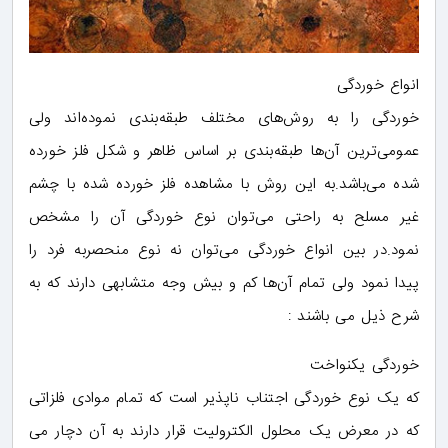
انواع خوردگی
خوردگی را به روش‌های مختلف طبقه‌بندی نموده‌اند ولی
عمومی‌ترین آن‌ها طبقه‌بندی بر اساس ظاهر و شکل فلز خورده
شده می‌باشد.به این روش با مشاهده فلز خورده شده با چشم
غیر مسلح به راحتی می‌توان نوع خوردگی آن را مشخص
نمود.در بین انواع خوردگی می‌توان نه نوع منحصربه فرد را
پیدا نمود ولی تمام آن‌ها کم و بیش وجه متشابهی دارند که به
شرح ذیل می باشند :
خوردگی یکنواخت
که یک نوع خوردگی اجتناب ناپذیر است که تمام موادی فلزاتی
که در معرض یک محلول الکترولیت قرار دارند به آن دچار می