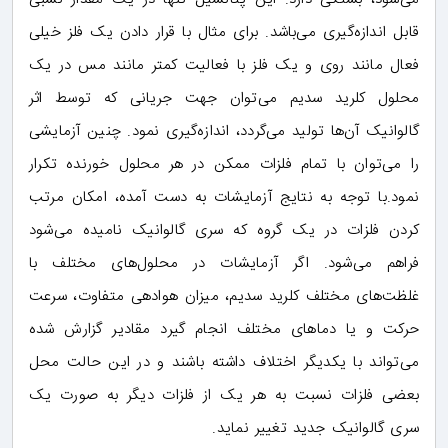
قابل اندازه‌گیری می‌باشد. برای مثال با قرار دادن یک فلز خیلی
فعال مانند روی و یک فلز با فعالیت کمتر مانند مس در یک
محلول کلرید سدیم می‌توان جهت جریانی که توسط اثر
گالوانیک آن‌ها تولید می‌گردد، اندازه‌گیری نمود. چنین آزمایشی
را می‌توان با تمام فلزات ممکن در هر محلول خورنده تکرار
نمود.با توجه به نتایج آزمایشات به دست آمده، امکان مرتب
کردن فلزات در یک گروه که سری گالوانیک نامیده می‌شود
فراهم می‌شود. اگر آزمایشات در محلول‌های مختلف با
غلظت‌های مختلف کلرید سدیم، میزان هوادهی متفاوت، سرعت
حرکت و یا دماهای مختلف انجام گیرد مقادیر گزارش شده
می‌تواند با یکدیگر اختلاف داشته باشند و در این حالت محل
بعضی فلزات نسبت به هر یک از فلزات دیگر به صورت یک
سری گالوانیک جدید تغییر نماید.