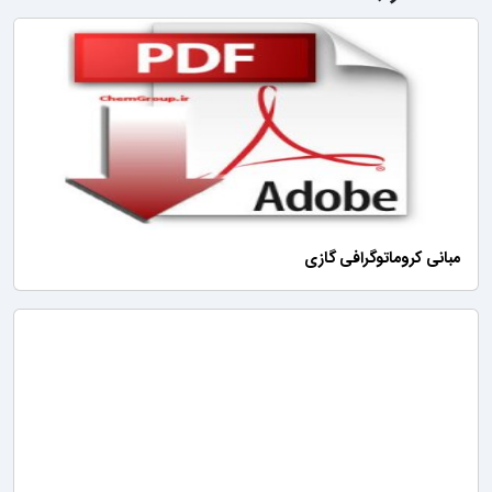
مبانی کروماتوگرافی گازی