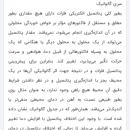
سری گالوانیک
بطور کلی پتانسیل الکتریکی فلزات دارای هیچ مقداری بطور
مطلق و مستقل از فاکتورهای مؤثر بر خواص خوردگی محلولی
که در آن اندازه‌گیری انجام می‌شود، نمی‌باشد. مقدار پتانسیل
می‌تواند از یک محلول به محلول دیگر یا هنگامی که یک
محلول به وسیله فاکتورهائی از قبیل دما، هوادهی و سرعت
حرکت تأثیر می‌پذیرد، تغییر کند. بنابراین برای پیش‌بینی
پتانسیل فلزات و در نتیجه جهت اثر گالوانیکی آن‌ها در یک
محیط، بجز با اندازه‌گیری پتانسیل و در نظر داشتن شرایط
دقیق آن محیط هیچ راهی وجود ندارد، به عنوان مثال روی
بطور طبیعی نسبت به آهن در دمای محیطی منفی‌تر یا
آندیک‌تر می‌باشد. همان‌طور که در جدول گالوانیک نشان داده
شده است. با وجود این اختلاف پتانسیل با افزایش دما تغییر
کرده و افزایش می‌یابد تا زمانی که اختلاف پتانسیل در دمای