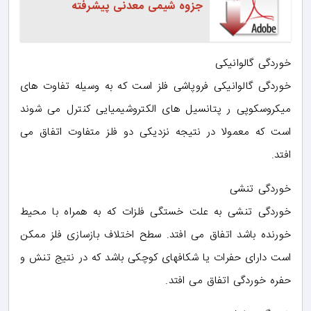
جزوه شیمی معدنی پیشرفته
خوردگی گالوانیکی
خوردگی گالوانیکی فروپاشی فلز است که به وسیله تفاوت های
میکروسکوپی ر پتانسیل های الکتروشیمیایی کنترل می شوند
است که معمولا در نتیجه نزدیکی دو فلز متفاوت اتفاق می
افتد.
خوردگی تنشی
خوردگی تنشی به علت خستگی فلزات که به همراه با محیط
خورنده باشد اتفاق می افتد. سطح اختلاف بازسازی فلز ممکن
است دارای حفرات یا شکافهای کوچکی باشد که در نتیج تنش و
حفره خوردگی اتفاق می افتد.