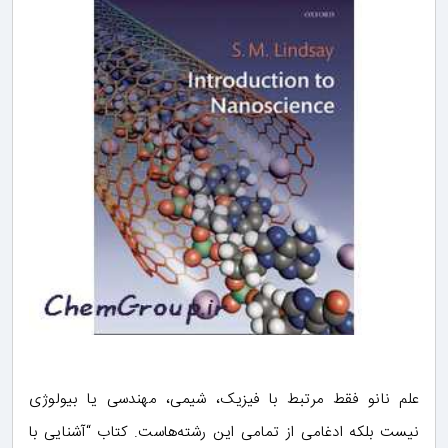
علم نانو فقط مرتبط با فیزیک، شیمی، مهندسی یا بیولوژی
نیست بلکه ادغامی از تمامی این رشته‌هاست. کتاب “آشنایی با