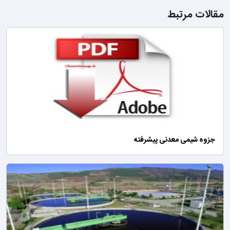
مقالات مرتبط
جزوه شیمی معدنی پیشرفته