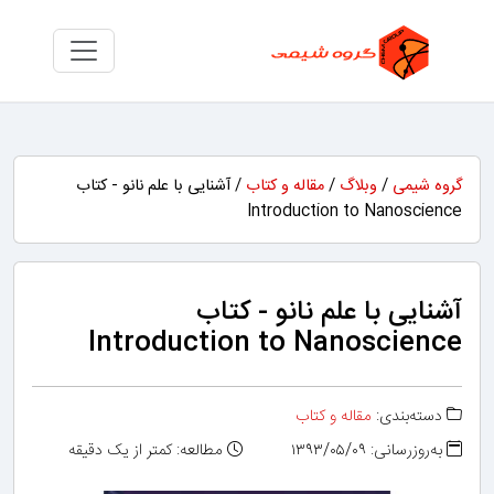
گروه شیمی
/
وبلاگ
/
مقاله و کتاب
/ آشنایی با علم نانو - کتاب
Introduction to Nanoscience
آشنایی با علم نانو - کتاب
Introduction to Nanoscience
دسته‌بندی:
مقاله و کتاب
به‌روزرسانی: ۱۳۹۳/۰۵/۰۹
مطالعه: کمتر از یک دقیقه