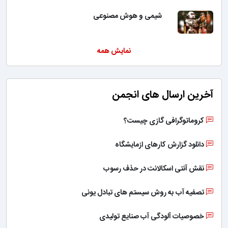
شیمی و هوش مصنوعی
نمایش همه
آخرین ارسال های انجمن
کروماتوگرافی گازی چیست؟
دانلود گزارش کارهای ازمایشگاه
نقش آنتی اسکالانت در حذف رسوب
تصفیه آب به روش سیستم های تبادل یونی
خصوصیات آلودگی آب صنایع تولیدی