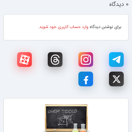
۰ دیدگاه
برای نوشتن دیدگاه
وارد حساب کاربری خود شوید
.