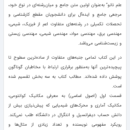
علم نانو” به‌عنوان اولین متن جامع و میان‌رشته‌ای در نوع خود،
مرجعی جامع و ایده‌آل برای دانشجویان مقطع کارشناسی و
تحصلات تکمیلی در رشته‌های متفاوت اعم از فیزیک، شیمی،
مهندسی برق، مهندسی مواد، مهندسی شیمی، مهندسی زیستی
و زیست‌شناسی می‌باشد.
در این کتاب تمامی جنبه‌های متفاوت از ساده‌ترین سطوح تا
پیچیده‌ترین آنها به‌منظور برقراری ارتباط با مخاطبان گوناگون
پوشش داده شده‌اند. مطالب کتاب به سه بخش تقسیم شده
است.
قسمت اول (اصول اساسی) به معرفی مکانیک کوانتومی،
مکانیک آماری و محرک‌های شیمیایی که پیش‌نیازی بیش از
دانش حساب دیفرانسیل و انتگرال در دانشگاه طلب نمی‌کند.
رویکرد مفهومی نویسنده و تعداد زیادی از مثال‌ها و