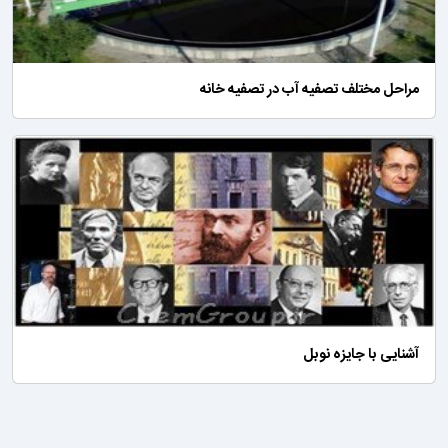
مراحل مختلف تصفیه آب در تصفیه خانه
آشنایی با جایزه نوبل