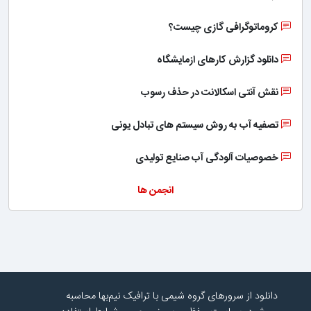
کروماتوگرافی گازی چیست؟
دانلود گزارش کارهای ازمایشگاه
نقش آنتی اسکالانت در حذف رسوب
تصفیه آب به روش سیستم های تبادل یونی
خصوصیات آلودگی آب صنایع تولیدی
انجمن ها
دانلود از سرورهای گروه شیمی با ترافیک نیم‌بها محاسبه