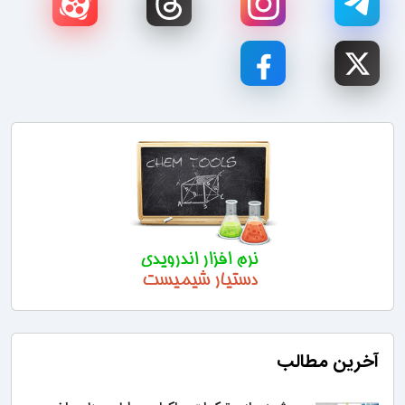
آخرین مطالب