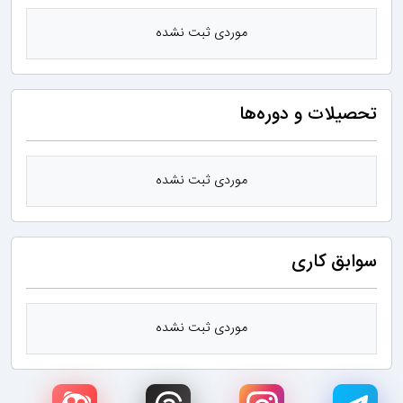
موردی ثبت نشده
تحصیلات و دوره‌ها
موردی ثبت نشده
سوابق کاری
موردی ثبت نشده