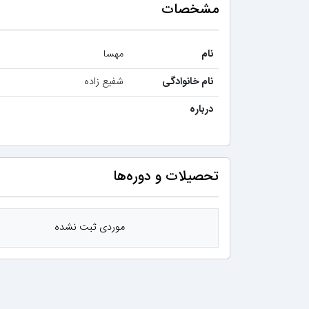
مشخصات
نام
مهسا
نام خانوادگی
شفیع زاده
درباره
تحصیلات و دوره‌ها
موردی ثبت نشده