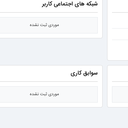
شبکه های اجتماعی کاربر
موردی ثبت نشده
سوابق کاری
موردی ثبت نشده