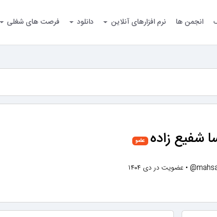
گ
انجمن ها
نرم افزارهای آنلاین
دانلود
فرصت های شغلی
 شفیع زاده
عضو
@mahsa
•
عضویت در دی ۱۴۰۴