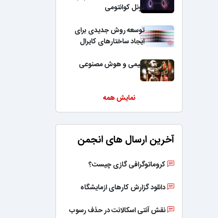
تونل کوانتومی
توسعه روش جدیدی برای
ایجاد ساختارهای کایرال
شیمی و هوش مصنوعی
نمایش همه
آخرین ارسال های انجمن
کروماتوگرافی گازی چیست؟
دانلود گزارش کارهای ازمایشگاه
نقش آنتی اسکالانت در حذف رسوب