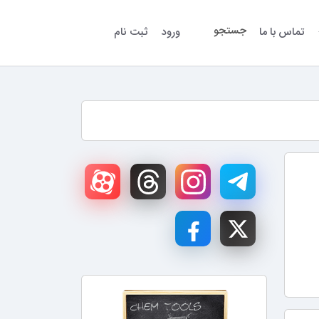
جستجو
تماس با ما
ورود
ثبت نام