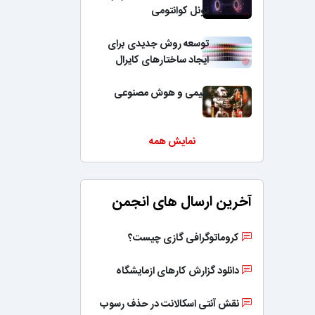
تونل کوانتومی
توسعه روش جدیدی برای
ایجاد ساختارهای کایرال
شیمی و هوش مصنوعی
نمایش همه
آخرین ارسال های انجمن
کروماتوگرافی گازی چیست؟
دانلود گزارش کارهای ازمایشگاه
نقش آنتی اسکالانت در حذف رسوب