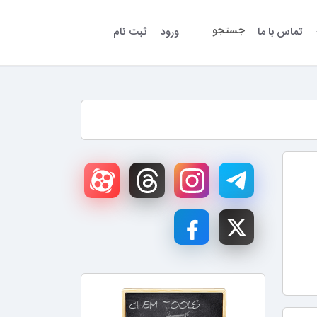
جستجو
تماس با ما
ورود
ثبت نام