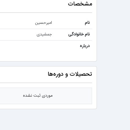
مشخصات
نام
امیرحسین
نام خانوادگی
جمشیدی
درباره
تحصیلات و دوره‌ها
موردی ثبت نشده