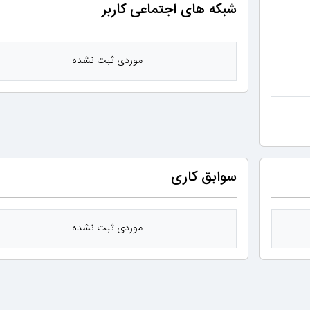
شبکه های اجتماعی کاربر
موردی ثبت نشده
سوابق کاری
موردی ثبت نشده