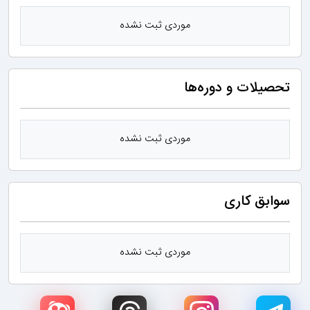
موردی ثبت نشده
تحصیلات و دوره‌ها
موردی ثبت نشده
سوابق کاری
موردی ثبت نشده