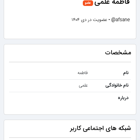
فاطمه علمی
عضو
@afsane
•
عضویت در دی ۱۴۰۴
مشخصات
نام
فاطمه
نام خانوادگی
علمی
درباره
شبکه های اجتماعی کاربر