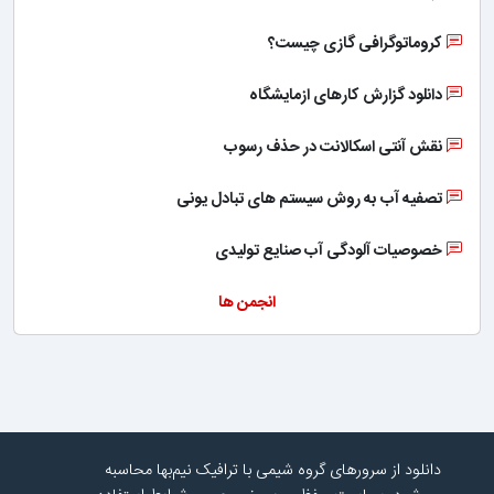
کروماتوگرافی گازی چیست؟
دانلود گزارش کارهای ازمایشگاه
نقش آنتی اسکالانت در حذف رسوب
تصفیه آب به روش سیستم های تبادل یونی
خصوصیات آلودگی آب صنایع تولیدی
انجمن ها
دانلود از سرورهای گروه شیمی با ترافیک نیم‌بها محاسبه