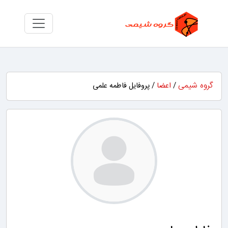
گروه شیمی
/
اعضا
/ پروفایل فاطمه علمی