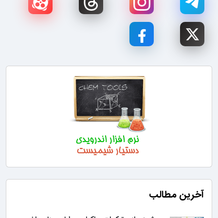
آخرین مطالب